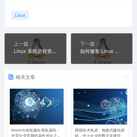
Linux
上一篇：
下一篇：
Linux 系统进程资源限制的应对方法是什么？
如何修复 Linux 系统文件系统错误和损坏？
相关文章
MetInfo米拓建站系统源码：
摆脱技术焦虑：拖拽式建站源
外贸企业官网的高性价比之
码，中小企业的数字化捷径