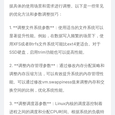
据具体的使用场景和需求进行调整。以下是一些常见
的优化方法和参数调整技巧：
1. **调整文件系统参数**：使用适当的文件系统可以
显著提升性能。例如，在数据写入频繁的场景下，使
用XFS或者Btrfs文件系统可能比ext4更适合。对于
SSD硬盘，启用trim功能也可以提高性能。
2. **调整内存管理参数**：通过修改内存分配策略和
调整内存压缩方法，可以有效提升系统的内存管理性
能。可以通过修改vm.swappiness值来调整内存和交
换空间的比例，优化系统性能。
3. **调整调度器参数**：Linux内核的调度器控制着
进程之间的调度和分配CPU时间。根据系统的负载特