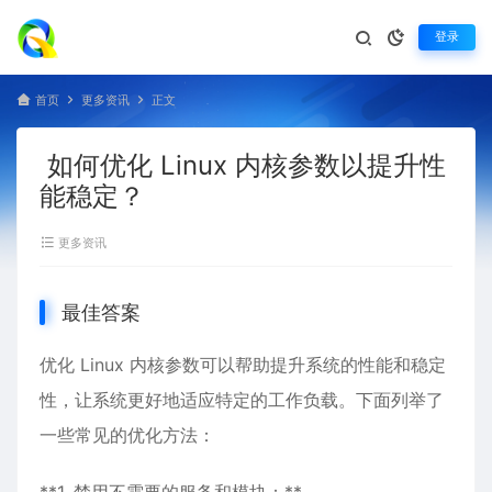
登录
首页
更多资讯
正文
如何优化 Linux 内核参数以提升性
能稳定？
更多资讯
最佳答案
优化
Linux
内核参数可以帮助提升系统的性能和稳定
性，让系统更好地适应特定的工作负载。下面列举了
一些常见的优化方法：