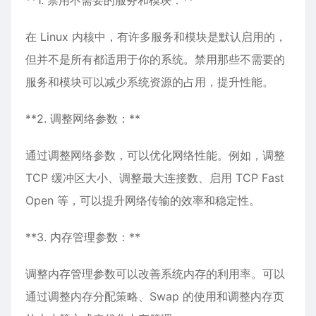
**1. 禁用不需要的服务和模块：**
在 Linux 内核中，有许多服务和模块是默认启用的，
但并不是所有都适用于你的系统。禁用那些不需要的
服务和模块可以减少系统资源的占用，提升性能。
**2. 调整网络参数：**
通过调整网络参数，可以优化网络性能。例如，调整
TCP 缓冲区大小、调整最大连接数、启用 TCP Fast
Open 等，可以提升网络传输的效率和稳定性。
**3. 内存管理参数：**
调整内存管理参数可以改善系统内存的利用率。可以
通过调整内存分配策略、Swap 的使用和调整内存页