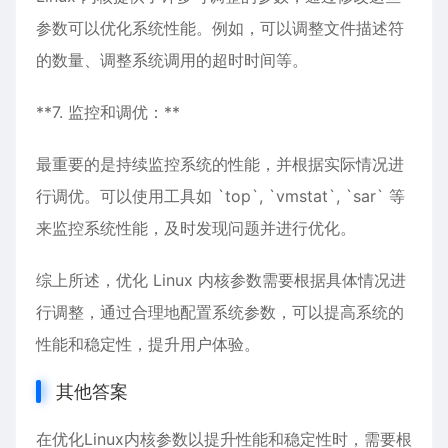
参数可以优化系统性能。例如，可以调整文件描述符
的数量、调整系统调用的超时时间等。
**7. 监控和调优：**
最重要的是持续监控系统的性能，并根据实际情况进
行调优。可以使用工具如 `top`, `vmstat`, `sar` 等
来监控系统性能，及时发现问题并进行优化。
综上所述，优化 Linux 内核参数需要根据具体情况进
行调整，通过合理地配置系统参数，可以提高系统的
性能和稳定性，提升用户体验。
其他答案
在优化Linux内核参数以提升性能和稳定性时，需要根