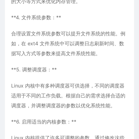
的大小等方式来优化内存管理。
**4. 文件系统参数：**
合理设置文件系统参数可以提升文件系统的性能。例
如，在 ext4 文件系统中可以调整日志刷新时间、数
据写入方式等参数来提高文件系统性能。
**5. 调整调度器：**
Linux 内核中有多种调度器可供选择，不同的调度器
适用于不同的工作负载。根据自己的需求选择合适的
调度器，并调整调度器的参数以优化系统性能。
**6. 启用适当的内核参数：**
Linux 内核提供了许多可调整的参数，通过修改这些