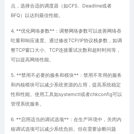
点，选择合适的调度器（如CFS、Deadline或者
BFQ）以达到最佳性能。
4. **优化网络参数**：调整网络参数可以改善网络吞
吐量和响应速度。通过修改TCP/IP协议栈参数，如调
整TCP窗口大小、TCP连接重试次数和超时时间等，
可以提高网络性能。
5. **禁用不必要的服务和模块**：禁用不常用的服务
和内核模块可以减少系统资源的占用，提高系统稳定
性和性能。使用工具如systemctl或者chkconfig可以
管理系统服务。
6. **启用适当的调试选项**：在生产环境中，关闭内
核调试选项可以减少系统负担。但在需要诊断问题