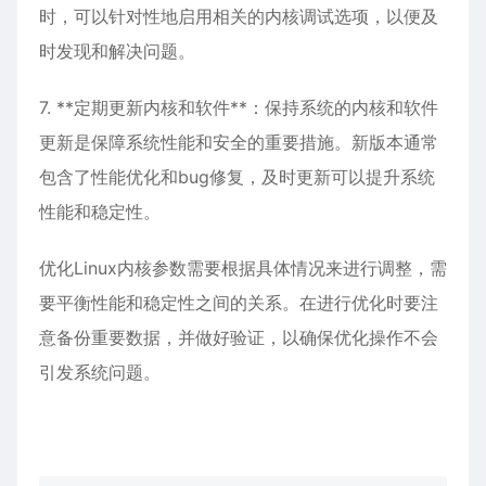
时，可以针对性地启用相关的内核调试选项，以便及
时发现和解决问题。
7. **定期更新内核和软件**：保持系统的内核和软件
更新是保障系统性能和安全的重要措施。新版本通常
包含了性能优化和bug修复，及时更新可以提升系统
性能和稳定性。
优化Linux内核参数需要根据具体情况来进行调整，需
要平衡性能和稳定性之间的关系。在进行优化时要注
意备份重要数据，并做好验证，以确保优化操作不会
引发系统问题。