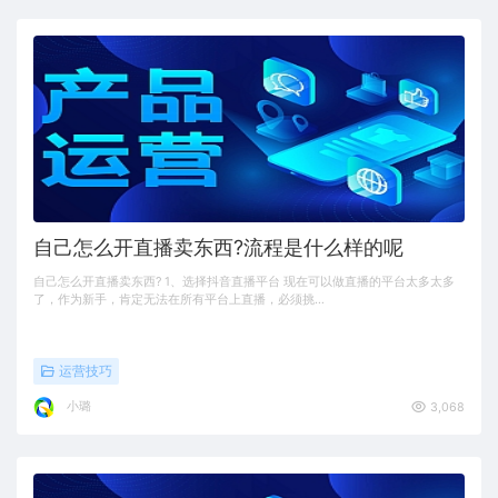
自己怎么开直播卖东西?流程是什么样的呢
自己怎么开直播卖东西? 1、选择抖音直播平台 现在可以做直播的平台太多太多
了，作为新手，肯定无法在所有平台上直播，必须挑…
运营技巧
小璐
3,068