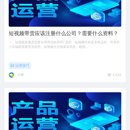
短视频带货应该注册什么公司？需要什么资料？
一、短视频直播卖货要办理营业执照吗? 是的，短视频目前是卖商品的，所有的
小店铺都需要营业执照。短视频与天猫基本同步。根据…
运营技巧
小璐
4,050