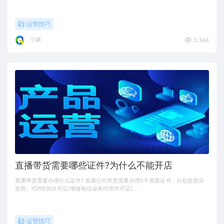
运营技巧
小璐
3,348
直播带货需要哪些证件?为什么不能开店
直播带货需要办理什么证件? 直播公司带货需要办理5个资质证书，分别是营业
执照、ICP经营许可证(增值电信业务经营许可证)…
运营技巧