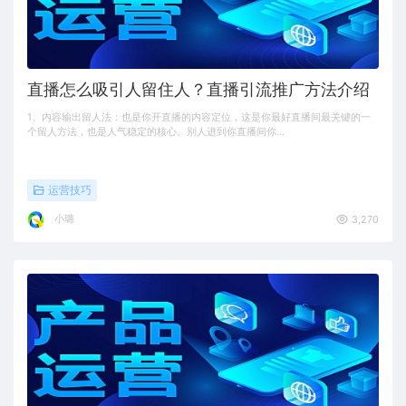
直播怎么吸引人留住人？直播引流推广方法介绍
1、内容输出留人法：也是你开直播的内容定位，这是你最好直播间最关键的一
个留人方法，也是人气稳定的核心。别人进到你直播间你…
运营技巧
小璐
3,270