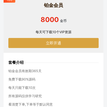
铂金会员
8000
金币
每天可下载10个VIP资源
立即开通
套餐介绍
铂金会员有效期365天
免费下载90%源码
每天只能下载10次
所有源码仅供学习研究
看清楚下单,下单等于默认同意