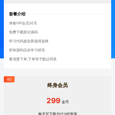
套餐介绍
体验VIP会员30天
免费下载部分源码
学习代码超划算值得选择
所有源码仅供学习研究
看清楚下单,下单等于默认同意
80
终身会员
299
金币
每天可下载20个VIP资源