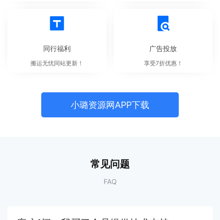
同行福利
广告投放
搬运无忧同站更新！
享受7折优惠！
小璐资源网APP下载
常见问题
FAQ