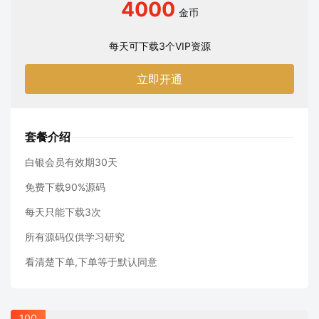
4000
金币
每天可下载3个VIP资源
立即开通
套餐介绍
白银会员有效期30天
免费下载90%源码
每天只能下载3次
所有源码仅供学习研究
看清楚下单,下单等于默认同意
100