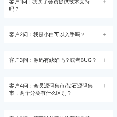
客户1问：我买了会员提供技术支持
吗？
客户2问：我是小白可以入手吗？
客户3问：源码有缺陷吗？或者BUG？
客户4问：会员源码集市/钻石源码集
市，两个分类有什么区别？