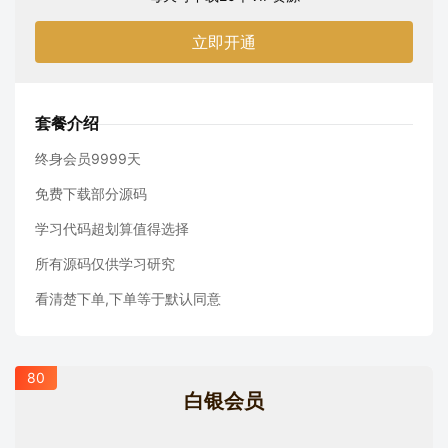
立即开通
套餐介绍
终身会员9999天
免费下载部分源码
学习代码超划算值得选择
所有源码仅供学习研究
看清楚下单,下单等于默认同意
80
白银会员