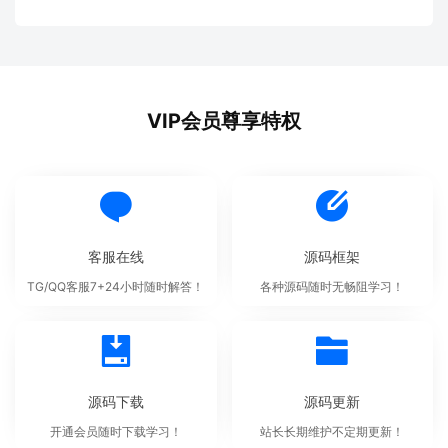
VIP会员尊享特权
客服在线
源码框架
TG/QQ客服7+24小时随时解答！
各种源码随时无畅阻学习！
源码下载
源码更新
开通会员随时下载学习！
站长长期维护不定期更新！