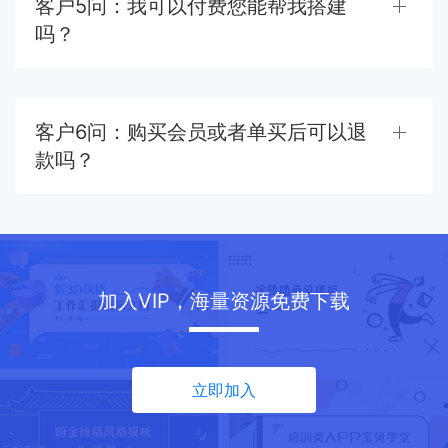
客户5问：我可以付费您能帮我搭建
吗？
客户6问：购买会员或者单买后可以退
款吗？
加入VIP，海量资源免费下载
立即加入