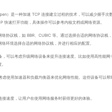
ast Open）是一种加速 TCP 连接建立过程的技术，可以减少握手次
CP 快速打开功能，具体操作可以参考内核文档或网络资源。
种网络协议栈，如 BBR、CUBIC 等。通过选择合适的网络协议栈
网络环境选择合适的网络协议栈，并进行相应的配置。
设备，可以考虑升级网络设备来提升连接速度。比如使用高性能网
度。
以考虑使用加速器和负载均衡器来优化网络性能。这些设备可以帮
提升连接速度，让用户在使用网络服务时获得更好的体验。