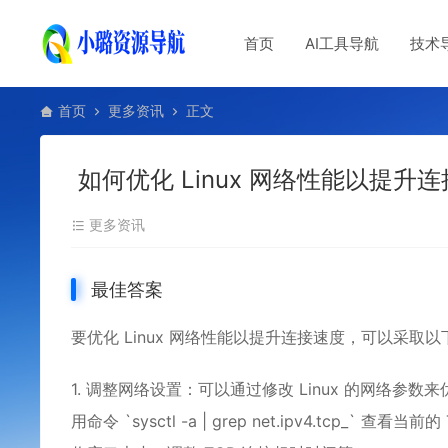
首页
AI工具导航
技术
首页
更多资讯
正文
如何优化 Linux 网络性能以提升
更多资讯
最佳答案
要优化
Linux
网络性能以提升连接速度，可以采取以
1. 调整网络设置：可以通过修改 Linux 的网络参
用命令 `sysctl -a | grep net.ipv4.tc