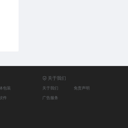
关于我们
体包装
关于我们
免责声明
软件
广告服务