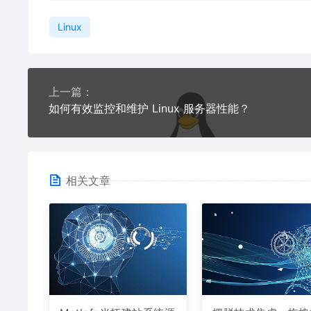
Linux
上一篇：
如何有效监控和维护 Linux 服务器性能？
相关文章