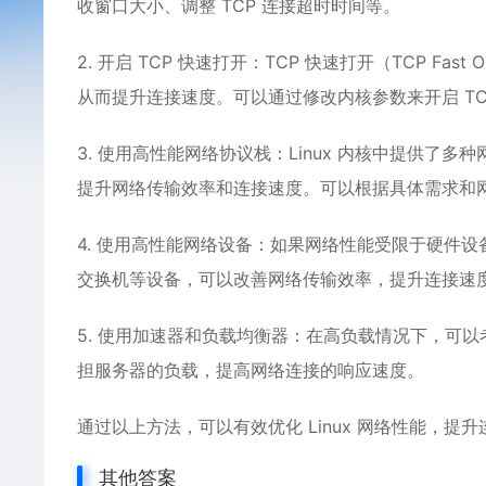
收窗口大小、调整 TCP 连接超时时间等。
2. 开启 TCP 快速打开：TCP 快速打开（TCP F
从而提升连接速度。可以通过修改内核参数来开启 T
3. 使用高性能网络协议栈：Linux 内核中提供了多
提升网络传输效率和连接速度。可以根据具体需求和
4. 使用高性能网络设备：如果网络性能受限于硬件
交换机等设备，可以改善网络传输效率，提升连接速
5. 使用加速器和负载均衡器：在高负载情况下，可
担服务器的负载，提高网络连接的响应速度。
通过以上方法，可以有效优化 Linux 网络性能，
其他答案