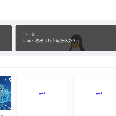
下一篇：
Linux 进程卡死应该怎么办？