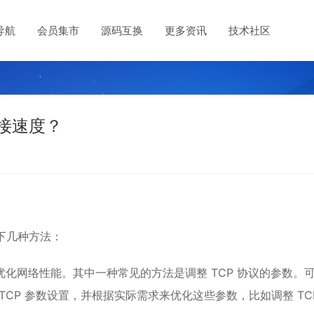
导航
会员集市
源码互换
更多资讯
技术社区
连接速度？
下几种方法：
数来优化网络性能。其中一种常见的方法是调整 TCP 协议的参数。
p_` 查看当前的 TCP 参数设置，并根据实际需求来优化这些参数，比如调整 TC