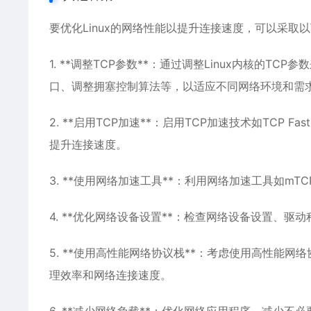
要优化Linux的网络性能以提升连接速度，可以采取
1. **调整TCP参数**：通过调整Linux内核的TC
口、调整拥塞控制算法等，以适应不同网络环境和需
2. **启用TCP加速**：启用TCP加速技术如TCP F
提升连接速度。
3. **使用网络加速工具**：利用网络加速工具如mT
4. **优化网络设备设置**：检查网络设备设置、
5. **使用高性能网络协议栈**：考虑使用高性能网络协议栈如
理效率和网络连接速度。