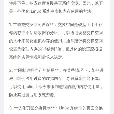
性能下降、响应速度变慢甚至系统崩溃。因此，以下
是一些优化 Linux 系统中虚拟内存使用的方法：
1. **调整交换空间设置**：交换空间是硬盘上用于存
储内存中不活动数据的分区。可以通过调整交换空间
的大小来优化虚拟内存的使用。通常建议将交换空间
设置为物理内存的1.5倍到2倍，但具体的设置应根据
系统的实际情况和需求来决定。
2. **限制虚拟内存的使用**：在某些情况下，某些进
程可能会占用过多的虚拟内存，导致系统性能下降。
可以使用 ulimit 命令来限制进程的虚拟内存使用量，
防止其过度占用系统资源。
3. **优化页面交换机制**：Linux 系统中的页面交换