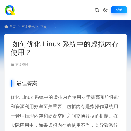
登录
首页
更多资讯
正文
如何优化 Linux 系统中的虚拟内存
使用？
更多资讯
最佳答案
优化
Linux
系统中的虚拟内存使用对于提高系统性能
和资源利用效率至关重要。虚拟内存是指操作系统用
于管理物理内存和硬盘空间之间交换数据的机制。在
实际应用中，如果虚拟内存的使用不当，会导致系统