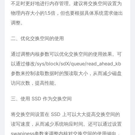
不足时更好地进行内存管理。建议将交换空间设置为
物理内存大小的1.5倍，但也要根据具体系统需求做出
调整。
二、优化交换空间的使用
通过调整内核参数可以优化交换空间的使用效果。可
以通过修改/sys/block/sdX/queue/read_ahead_kb
参数来控制读取数据时的预读取大小，从而减少磁盘
访问次数，提高性能。
三、使用 SSD 作为交换空间
将交换空间设置在 SSD 上可以大大提高交换空间的
读写速度，从而减少系统响应时间。还可以通过设置
swapiness参数来调整内核对交换空间的使用倾向，