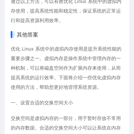
通过以上方法，可以有效优化 Linux 系统中的虚拟内
存使用，提高系统性能和稳定性，保证系统的正常运
行和提高资源利用效率。
其他答案
优化 Linux 系统中的虚拟内存使用是提升系统性能的
重要步骤之一。虚拟内存是操作系统中管理内存的一
种机制，可以将磁盘空间作为扩展内存来使用，从而
提高系统的运行效率。下面将介绍一些优化虚拟内存
使用的方法，帮助您更好地管理系统资源。
一、设置合适的交换空间大小
交换空间是虚拟内存的一部分，用于暂时存放不常用
的内存数据。合适的交换空间大小可以让系统在内存