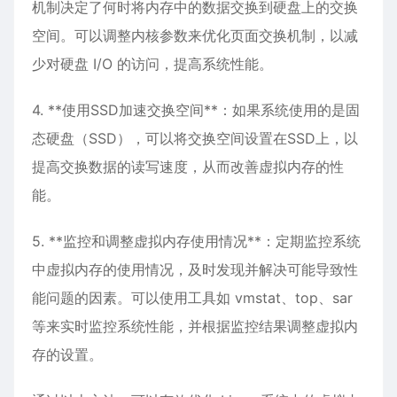
机制决定了何时将内存中的数据交换到硬盘上的交换
空间。可以调整内核参数来优化页面交换机制，以减
少对硬盘 I/O 的访问，提高系统性能。
4. **使用SSD加速交换空间**：如果系统使用的是固
态硬盘（SSD），可以将交换空间设置在SSD上，以
提高交换数据的读写速度，从而改善虚拟内存的性
能。
5. **监控和调整虚拟内存使用情况**：定期监控系统
中虚拟内存的使用情况，及时发现并解决可能导致性
能问题的因素。可以使用工具如 vmstat、top、sar
等来实时监控系统性能，并根据监控结果调整虚拟内
存的设置。