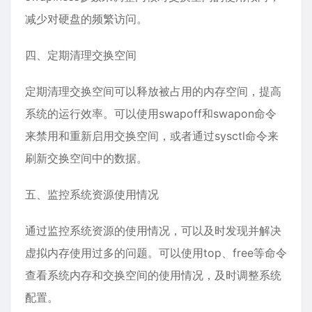
减少对硬盘的频繁访问。
四、定期清理交换空间
定期清理交换空间可以释放被占用的内存空间，提高
系统的运行效率。可以使用swapoff和swapon命令
来禁用和重新启用交换空间，或者通过sysctl命令来
刷新交换空间中的数据。
五、监控系统资源使用情况
通过监控系统资源的使用情况，可以及时发现并解决
虚拟内存使用过多的问题。可以使用top、free等命令
查看系统内存和交换空间的使用情况，及时调整系统
配置。