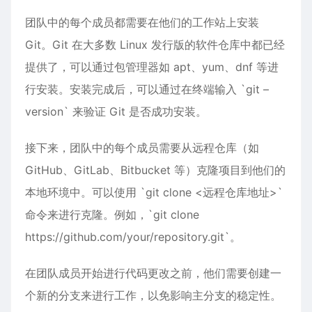
团队中的每个成员都需要在他们的工作站上安装
Git。Git 在大多数 Linux 发行版的软件仓库中都已经
提供了，可以通过包管理器如 apt、yum、dnf 等进
行安装。安装完成后，可以通过在终端输入 `git –
version` 来验证 Git 是否成功安装。
接下来，团队中的每个成员需要从远程仓库（如
GitHub、GitLab、Bitbucket 等）克隆项目到他们的
本地环境中。可以使用 `git clone <远程仓库地址>`
命令来进行克隆。例如，`git clone
https://github.com/your/repository.git`。
在团队成员开始进行代码更改之前，他们需要创建一
个新的分支来进行工作，以免影响主分支的稳定性。