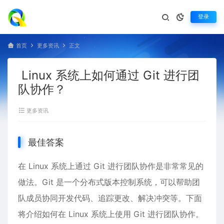
登录
首页
更多资讯
正文
Linux 系统上如何通过 Git 进行团
队协作？
更多资讯
最佳答案
在
Linux
系统上通过 Git 进行团队协作是非常常见的
做法。Git 是一个分布式版本控制系统，可以帮助团
队成员协同开发代码、追踪更改、解决冲突等。下面
将介绍如何在 Linux 系统上使用 Git 进行团队协作。