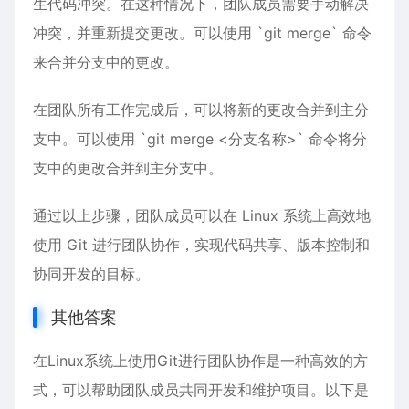
生代码冲突。在这种情况下，团队成员需要手动解决
冲突，并重新提交更改。可以使用 `git merge` 命令
来合并分支中的更改。
在团队所有工作完成后，可以将新的更改合并到主分
支中。可以使用 `git merge <分支名称>` 命令将分
支中的更改合并到主分支中。
通过以上步骤，团队成员可以在 Linux 系统上高效地
使用 Git 进行团队协作，实现代码共享、版本控制和
协同开发的目标。
其他答案
在Linux系统上使用Git进行团队协作是一种高效的方
式，可以帮助团队成员共同开发和维护项目。以下是