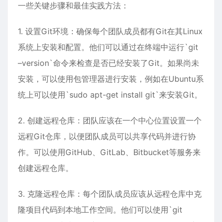
一些关键步骤和最佳实践方法：
1. 设置Git环境：确保每个团队成员都有Git在其Linux
系统上安装和配置。他们可以通过在终端中运行`git
–version`命令来检查是否已经安装了Git。如果尚未
安装，可以使用包管理器进行安装，例如在Ubuntu系
统上可以使用`sudo apt-get install git`来安装Git。
2. 创建远程仓库：团队应该在一个中心位置设置一个
远程Git仓库，以便团队成员可以共享代码并进行协
作。可以使用GitHub、GitLab、Bitbucket等服务来
创建远程仓库。
3. 克隆远程仓库：每个团队成员应该从远程仓库中克
隆项目代码到本地工作空间。他们可以使用`git