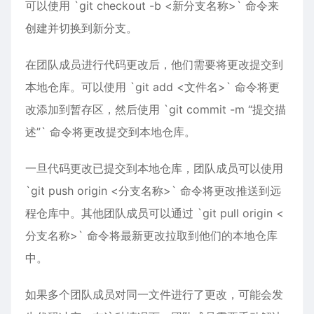
可以使用 `git checkout -b <新分支名称>` 命令来
创建并切换到新分支。
在团队成员进行代码更改后，他们需要将更改提交到
本地仓库。可以使用 `git add <文件名>` 命令将更
改添加到暂存区，然后使用 `git commit -m “提交描
述”` 命令将更改提交到本地仓库。
一旦代码更改已提交到本地仓库，团队成员可以使用
`git push origin <分支名称>` 命令将更改推送到远
程仓库中。其他团队成员可以通过 `git pull origin <
分支名称>` 命令将最新更改拉取到他们的本地仓库
中。
如果多个团队成员对同一文件进行了更改，可能会发