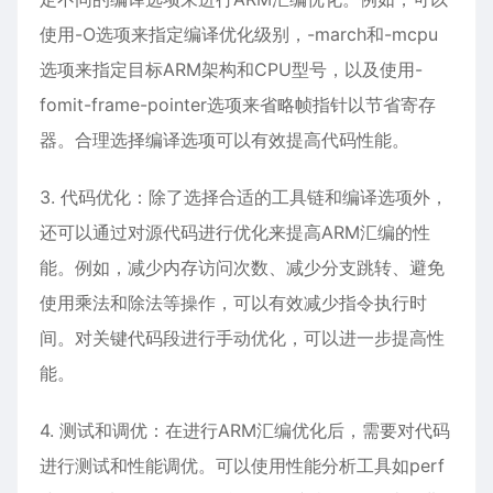
使用-O选项来指定编译优化级别，-march和-mcpu
选项来指定目标ARM架构和CPU型号，以及使用-
fomit-frame-pointer选项来省略帧指针以节省寄存
器。合理选择编译选项可以有效提高代码性能。
3. 代码优化：除了选择合适的工具链和编译选项外，
还可以通过对源代码进行优化来提高ARM汇编的性
能。例如，减少内存访问次数、减少分支跳转、避免
使用乘法和除法等操作，可以有效减少指令执行时
间。对关键代码段进行手动优化，可以进一步提高性
能。
4. 测试和调优：在进行ARM汇编优化后，需要对代码
进行测试和性能调优。可以使用性能分析工具如perf