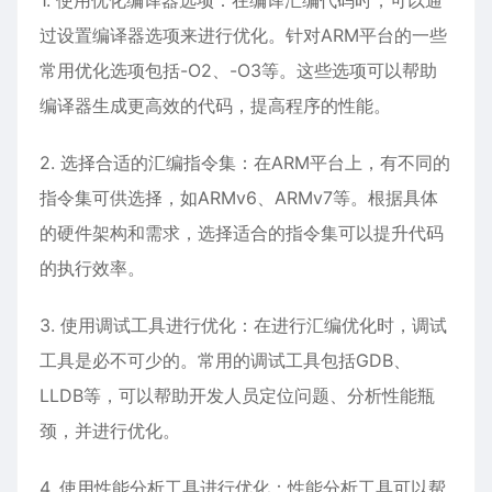
1. 使用优化编译器选项：在编译汇编代码时，可以通
过设置编译器选项来进行优化。针对ARM平台的一些
常用优化选项包括-O2、-O3等。这些选项可以帮助
编译器生成更高效的代码，提高程序的性能。
2. 选择合适的汇编指令集：在ARM平台上，有不同的
指令集可供选择，如ARMv6、ARMv7等。根据具体
的硬件架构和需求，选择适合的指令集可以提升代码
的执行效率。
3. 使用调试工具进行优化：在进行汇编优化时，调试
工具是必不可少的。常用的调试工具包括GDB、
LLDB等，可以帮助开发人员定位问题、分析性能瓶
颈，并进行优化。
4. 使用性能分析工具进行优化：性能分析工具可以帮