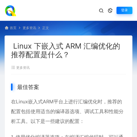
登录
首页
更多资讯
正文
Linux 下嵌入式 ARM 汇编优化的
推荐配置是什么？
更多资讯
最佳答案
在
Linux
嵌入式ARM平台上进行汇编优化时，推荐的
配置包括使用适当的编译器选项、调试工具和性能分
析工具。以下是一些建议的配置：