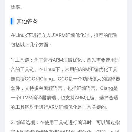
效率。
其他答案
在Linux下进行嵌入式ARM汇编优化时，推荐的配置
包括以下几个方面：
1. 工具链：为了进行ARM汇编优化，首先需要使用适
合的工具链。在Linux下，常用的ARM汇编优化工具
链包括GCC和Clang。GCC是一个功能强大的编译器
套件，支持多种编程语言，包括汇编语言。Clang是
一个LLVM编译器前端，也支持ARM汇编。选择合适
的工具链对于进行ARM汇编优化是非常关键的。
2. 编译选项：在使用工具链进行编译时，可以通过指
定不同的编译选项来进行ARM汇编优化。例如，可以