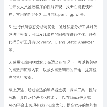
助开发人员监控程序的性能表现，找出性能瓶颈所
在。常用的性能分析工具包括perf、gprof等。
5. 进行代码静态分析与优化：通过静态分析工具对代
码进行检查，可以发现潜在的问题并进行优化。静态
代码分析工具有Coverity、Clang Static Analyzer
等。
6. 使用汇编内联优化：在适当的情况下，可以将关键
的函数用汇编内联，以减少函数调用的开销，提高程
序的执行效率。
综上所述，通过合适的编译器选项、调试工具、性能
分析工具以及代码优化技术，可以在Linux嵌入式
ARM平台上实现有效的汇编优化，提高程序的性能和