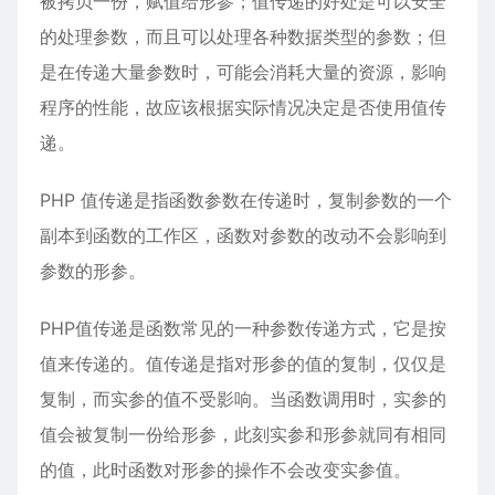
被拷贝一份，赋值给形参；值传递的好处是可以安全
的处理参数，而且可以处理各种数据类型的参数；但
是在传递大量参数时，可能会消耗大量的资源，影响
程序的性能，故应该根据实际情况决定是否使用值传
递。
PHP 值传递是指函数参数在传递时，复制参数的一个
副本到函数的工作区，函数对参数的改动不会影响到
参数的形参。
PHP值传递是函数常见的一种参数传递方式，它是按
值来传递的。值传递是指对形参的值的复制，仅仅是
复制，而实参的值不受影响。当函数调用时，实参的
值会被复制一份给形参，此刻实参和形参就同有相同
的值，此时函数对形参的操作不会改变实参值。