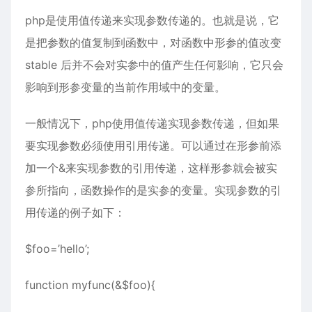
php
是使用值传递来实现参数传递的。也就是说，它
是把参数的值复制到函数中，对函数中形参的值改变
stable 后并不会对实参中的值产生任何影响，它只会
影响到形参变量的当前作用域中的变量。
一般情况下，php使用值传递实现参数传递，但如果
要实现参数必须使用引用传递。可以通过在形参前添
加一个&来实现参数的引用传递，这样形参就会被实
参所指向，函数操作的是实参的变量。实现参数的引
用传递的例子如下：
$foo=’hello’;
function myfunc(&$foo){