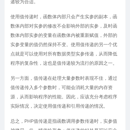
递较为合适。
使用值传递时，函数体内部只会产生实参的副本，函
数体内部对实参的修改不会影响外部的实参，及时函
数体内部实参的变量在函数体内被重新赋值，外部的
实参变量的值仍然保持不变。使用值传递的另一个优
点就是可以使用对所有数据类型实参传递，从而降低
程序的复杂性，这也是值传递较为流行的原因之一。
另一方面，值传递在处理大量参数时表现不佳，通过
值传递传入多个参数时，可能会消耗大量的内存资
源，从而影响程序的性能。因此，应该充分考虑程序
实际情况，决定使用值传递和引用传递的情况。
总之，PHP值传递是指函数调用参数传递时，实参值