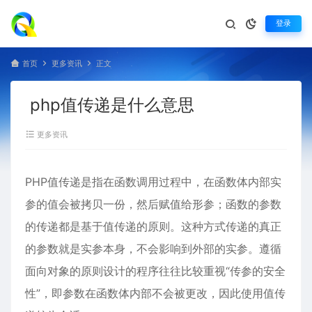
登录
首页
更多资讯
正文
php值传递是什么意思
更多资讯
PHP值传递是指在函数调用过程中，在函数体内部实
参的值会被拷贝一份，然后赋值给形参；函数的参数
的传递都是基于值传递的原则。这种方式传递的真正
的参数就是实参本身，不会影响到外部的实参。遵循
面向对象的原则设计的程序往往比较重视“传参的安全
性”，即参数在函数体内部不会被更改，因此使用值传