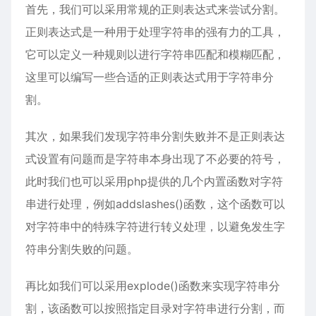
首先，我们可以采用常规的正则表达式来尝试分割。
正则表达式是一种用于处理字符串的强有力的工具，
它可以定义一种规则以进行字符串匹配和模糊匹配，
这里可以编写一些合适的正则表达式用于字符串分
割。
其次，如果我们发现字符串分割失败并不是正则表达
式设置有问题而是字符串本身出现了不必要的符号，
此时我们也可以采用php提供的几个内置函数对字符
串进行处理，例如addslashes()函数，这个函数可以
对字符串中的特殊字符进行转义处理，以避免发生字
符串分割失败的问题。
再比如我们可以采用explode()函数来实现字符串分
割，该函数可以按照指定目录对字符串进行分割，而