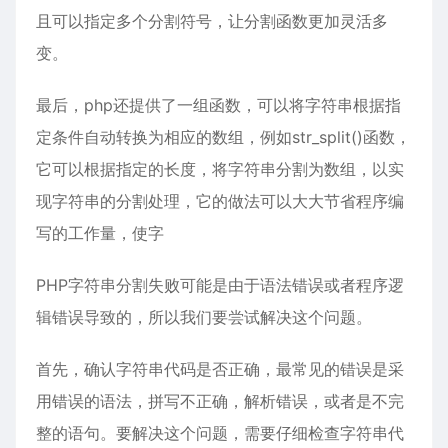
且可以指定多个分割符号，让分割函数更加灵活多
变。
最后，php还提供了一组函数，可以将字符串根据指
定条件自动转换为相应的数组，例如str_split()函数，
它可以根据指定的长度，将字符串分割为数组，以实
现字符串的分割处理，它的做法可以大大节省程序编
写的工作量，使字
PHP字符串分割失败可能是由于语法错误或者程序逻
辑错误导致的，所以我们要尝试解决这个问题。
首先，确认字符串代码是否正确，最常见的错误是采
用错误的语法，拼写不正确，解析错误，或者是不完
整的语句。要解决这个问题，需要仔细检查字符串代