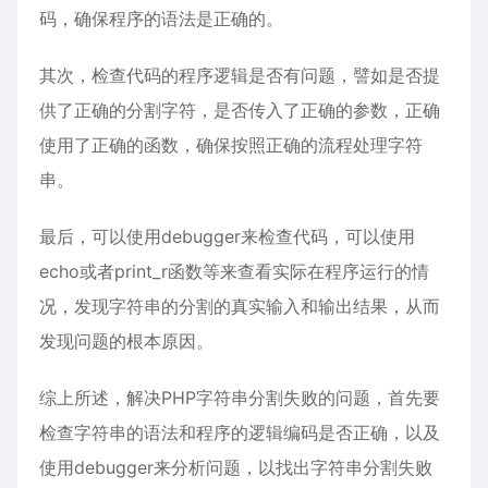
码，确保程序的语法是正确的。
其次，检查代码的程序逻辑是否有问题，譬如是否提
供了正确的分割字符，是否传入了正确的参数，正确
使用了正确的函数，确保按照正确的流程处理字符
串。
最后，可以使用debugger来检查代码，可以使用
echo或者print_r函数等来查看实际在程序运行的情
况，发现字符串的分割的真实输入和输出结果，从而
发现问题的根本原因。
综上所述，解决PHP字符串分割失败的问题，首先要
检查字符串的语法和程序的逻辑编码是否正确，以及
使用debugger来分析问题，以找出字符串分割失败