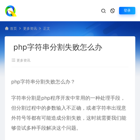
登录
首页
更多资讯
正文
php字符串分割失败怎么办
更多资讯
php
字符串分割失败怎么办？
字符串分割是php程序开发中常用的一种处理手段，
但分割过程中的参数输入不正确，或者字符串出现意
外符号等都有可能造成分割失败，这时就需要我们能
够尝试多种手段解决这个问题。