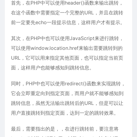
首先，在PHP中可以使用header()函数来输出跳转，
在这个函数中需要指定一个完整的URL，并且在跳转
前一定要先echo一段提示信息，这样用户才有提示。
其次，在PHP中也可以使用JavaScript来进行跳转，
可以使用window.location.href来输出需要跳转到的
URL，它可以用来指定其他页面，也可以指定当前页
面，这样用户也能够感知到跳转信息。
同时，PHP中也可以使用redirect()函数来实现跳转，
它会立即重定向到指定页面，而用户就不能够感知到
跳转信息，虽然无法输出跳转后的URL，但是可以让
用户直接跳转到指定页面，达到一定的跳转效果。
最后，需要指出的是，，在进行跳转前，要注意将