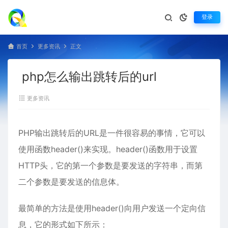
登录
首页
更多资讯
正文
php怎么输出跳转后的url
更多资讯
PHP输出跳转后的URL是一件很容易的事情，它可以
使用函数header()来实现。header()函数用于设置
HTTP头，它的第一个参数是要发送的字符串，而第
二个参数是要发送的信息体。
最简单的方法是使用header()向用户发送一个定向信
息，它的形式如下所示：