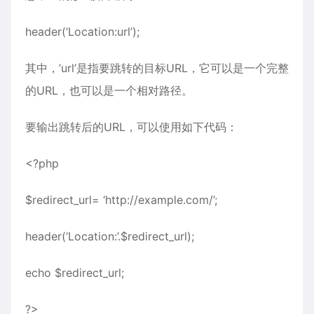
header(‘Location:url’);
其中，’url’是指要跳转的目标URL，它可以是一个完整
的URL，也可以是一个相对路径。
要输出跳转后的URL，可以使用如下代码：
<?
php
$redirect_url= ‘http://example.com/’;
header(‘Location:’.$redirect_url);
echo $redirect_url;
?>