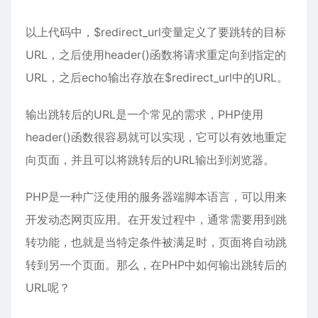
以上代码中，$redirect_url变量定义了要跳转的目标
URL，之后使用header()函数将请求重定向到指定的
URL，之后echo输出存放在$redirect_url中的URL。
输出跳转后的URL是一个常见的需求，PHP使用
header()函数很容易就可以实现，它可以有效地重定
向页面，并且可以将跳转后的URL输出到浏览器。
PHP是一种广泛使用的服务器端脚本语言，可以用来
开发动态网页应用。在开发过程中，通常需要用到跳
转功能，也就是当特定条件被满足时，页面将自动跳
转到另一个页面。那么，在PHP中如何输出跳转后的
URL呢？