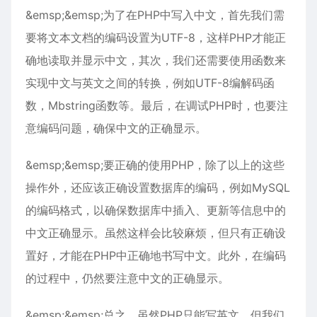
&emsp;&emsp;为了在PHP中写入中文，首先我们需
要将文本文档的编码设置为UTF-8，这样PHP才能正
确地读取并显示中文，其次，我们还需要使用函数来
实现中文与英文之间的转换，例如UTF-8编解码函
数，Mbstring函数等。最后，在调试PHP时，也要注
意编码问题，确保中文的正确显示。
&emsp;&emsp;要正确的使用PHP，除了以上的这些
操作外，还应该正确设置数据库的编码，例如MySQL
的编码格式，以确保数据库中插入、更新等信息中的
中文正确显示。虽然这样会比较麻烦，但只有正确设
置好，才能在PHP中正确地书写中文。此外，在编码
的过程中，仍然要注意中文的正确显示。
&emsp;&emsp;总之，虽然PHP只能写英文，但我们