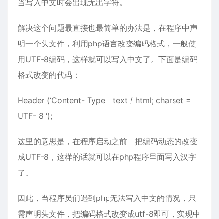
当写入中文时会出现无出字符。
解决这个问题最直接也最简单的办法是，在程序中声
明一个头文件，利用php语言改变编码格式，一般使
用UTF-8编码，这样就可以写入中文了。下面是编码
格式改变的代码：
Header (‘Content- Type：text / html; charset =
UTF- 8 ‘);
这里的意思是，在程序启动之前，把编码动态的改变
成UTF-8，这样的话就可以在php程序里面写入汉字
了。
因此，当程序员们遇到php无法写入中文的情况，只
需声明头文件，把编码格式改变成utf-8即可，实现中