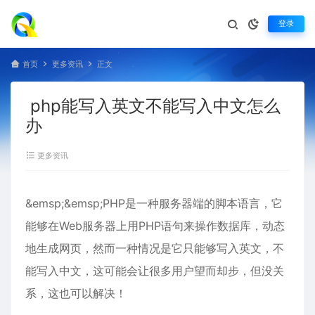
登录
首页
更多资讯
正文
php能写入英文不能写入中文怎么
办
更多资讯
&emsp;&emsp;PHP是一种服务器端的脚本语言，它
能够在Web服务器上用PHP语句来操作数据库，动态
地生成网页，然而一种情况是它只能够写入英文，不
能写入中文，这可能会让很多用户望而却步，但没关
系，这也可以解决！