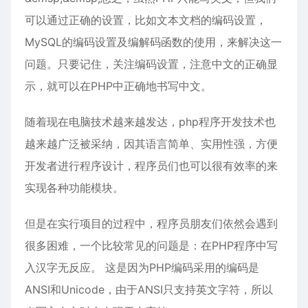
可以通过正确的设置，比如文本文档的编码设置，
MySQL的编码设置及编解码函数的使用，来解决这一
问题。只要记住，关注编码设置，注意中文的正确显
示，就可以在PHP中正确地书写中文。
随着现在电脑技术越来越发达，
php
程序开发技术也
越来越广泛被采纳，因其语言简单、实用性强，方便
开发者进行程序设计，程序员们也可以很有效率的来
实现各种功能模块。
但是在实行项目的过程中，程序员朋友们依然会遇到
很多困难，一个比较常见的问题是：在PHP程序中写
入汉字无反应。 这是因为PHP编码采用的编码是
ANSI和Unicode，由于ANSI只支持英文字符，所以