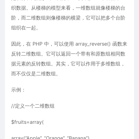
织数据。从楼梯的模型来看，一维数组就像楼梯的台
阶，而二维数组则像楼梯的横梁，它可以把多个台阶
组织在一起。
因此，在 PHP 中，可以使用 array_reverse() 函数来
反转二维数组。它可以返回一个带有和原数组相同数
据元素的反转数组。其实，它可以作用于多维数组，
而不仅仅是二维数组。
示例：
//定义一个二维数组
$fruits=array(
array(“Apple”, “Orange”, “Banana”),