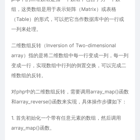
组，这类数组是用于表示矩阵（Matrix）或表格
（Table）的形式，可以把它当作数据库中的一行或
一列来处理。
二维数组反转（Inversion of Two-dimensional
array）指的是将二维数组中每一行变成一列，每一列
变成一行，实现数组中行列的倒置交换，可以完成二
维数组的反转。
对php中的二维数组反转，需要调用array_map()函数
和array_reverse()函数来实现，具体操作步骤如下：
1. 首先初始化一个带有任意元素的数组，然后调用
array_map()函数。