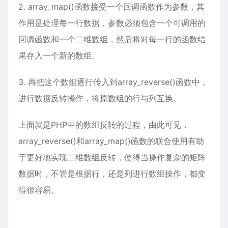
2. array_map()函数接受一个回调函数作为参数，其
作用是处理每一行数据，参数必须包含一个可调用的
回调函数和一个二维数组，然后将对每一行的函数结
果存入一个新的数组。
3. 再把这个数组逐行传入到array_reverse()函数中，
进行数据反转操作，将原数组的行与列互换。
上面就是PHP中的数组反转的过程，由此可见，
array_reverse()和array_map()函数的联合使用有助
于更好地实现二维数组反转，使得当操作复杂的矩阵
数据时，不管是根据行，还是列进行数组操作，都变
得很容易。