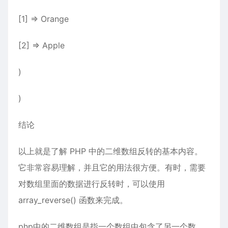
[1] => Orange
[2] => Apple
)
)
结论
以上就是了解 PHP 中的二维数组反转的基本内容。
它非常容易理解，并且它的用法很方便。有时，需要
对数组里面的数据进行反转时，可以使用
array_reverse() 函数来完成。
php
中的二维数组是指一个数组中包含了另一个数