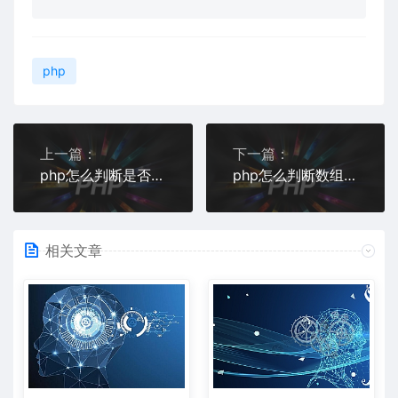
php
上一篇：
下一篇：
php怎么判断是否是数组元素php怎么判断是否是数组元素
php怎么判断数组里面是否存在某元素
相关文章