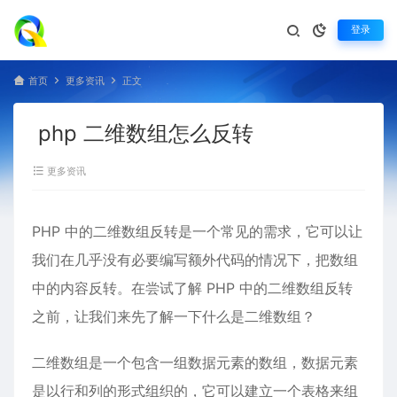
登录
首页
更多资讯
正文
php 二维数组怎么反转
更多资讯
PHP 中的二维数组反转是一个常见的需求，它可以让
我们在几乎没有必要编写额外代码的情况下，把数组
中的内容反转。在尝试了解 PHP 中的二维数组反转
之前，让我们来先了解一下什么是二维数组？
二维数组是一个包含一组数据元素的数组，数据元素
是以行和列的形式组织的，它可以建立一个表格来组