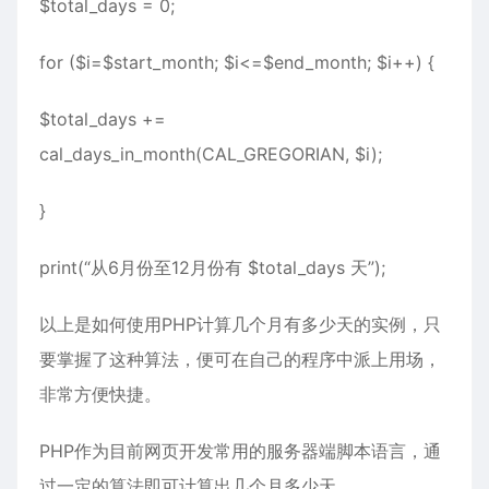
$total_days = 0;
for ($i=$start_month; $i<=$end_month; $i++) {
$total_days +=
cal_days_in_month(CAL_GREGORIAN, $i);
}
print(“从6月份至12月份有 $total_days 天”);
以上是如何使用PHP计算几个月有多少天的实例，只
要掌握了这种算法，便可在自己的程序中派上用场，
非常方便快捷。
PHP作为目前网页开发常用的服务器端脚本语言，通
过一定的算法即可计算出几个月多少天。