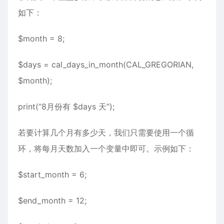
如下：
$month = 8;
$days = cal_days_in_month(CAL_GREGORIAN,
$month);
print(“8月份有 $days 天”);
若要计算几个月有多少天，我们只需要使用一个循
环，将每月天数加入一个变量中即可。示例如下：
$start_month = 6;
$end_month = 12;