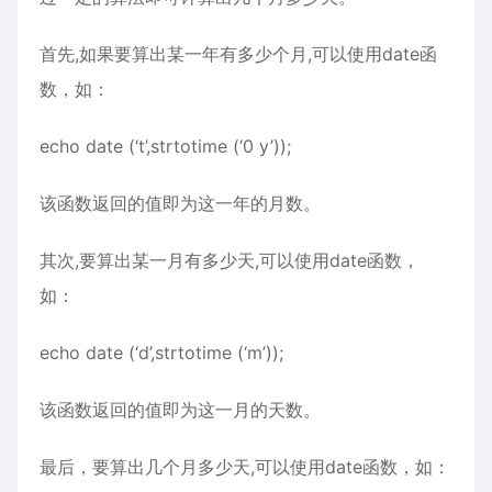
首先,如果要算出某一年有多少个月,可以使用date函
数，如：
echo date (‘t’,strtotime (‘0 y’));
该函数返回的值即为这一年的月数。
其次,要算出某一月有多少天,可以使用date函数，
如：
echo date (‘d’,strtotime (‘m’));
该函数返回的值即为这一月的天数。
最后，要算出几个月多少天,可以使用date函数，如：