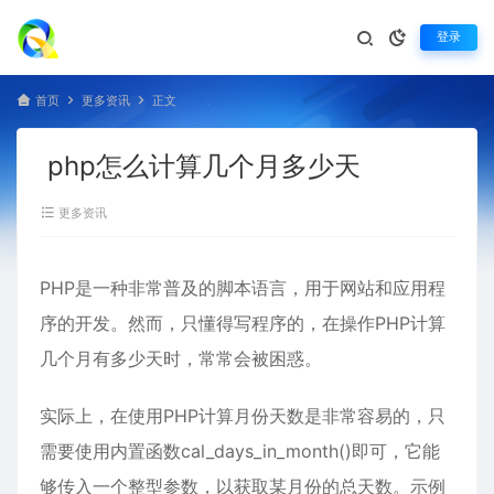
登录
首页
更多资讯
正文
php怎么计算几个月多少天
更多资讯
PHP是一种非常普及的脚本语言，用于网站和应用程
序的开发。然而，只懂得写程序的，在操作PHP计算
几个月有多少天时，常常会被困惑。
实际上，在使用PHP计算月份天数是非常容易的，只
需要使用内置函数cal_days_in_month()即可，它能
够传入一个整型参数，以获取某月份的总天数。示例