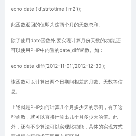
echo date (‘d’,strtotime (‘m2’));
此函数返回的值即为这两个月的天数总和。
除了使用date函数外,要实现计算月份天数的功能,还
可以使用PHP中内置的date_diff函数。如：
echo date_diff(‘2012-11-01′,’2012-12-30’);
该函数可以计算出两个日期间相差的月数、天数等信
息。
上述就是PHP如何计算几个月多少天的示例，有了这
些函数，就可以直接计算出几个月多少天的值。此
外，还有不少算法可以实现此功能，具体的实现方式