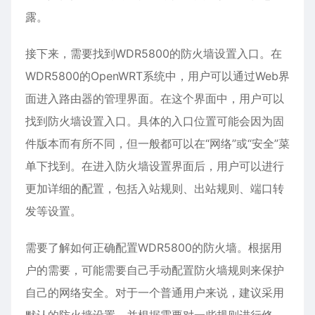
露。
接下来，需要找到WDR5800的防火墙设置入口。在
WDR5800的OpenWRT系统中，用户可以通过Web界
面进入路由器的管理界面。在这个界面中，用户可以
找到防火墙设置入口。具体的入口位置可能会因为固
件版本而有所不同，但一般都可以在“网络”或“安全”菜
单下找到。在进入防火墙设置界面后，用户可以进行
更加详细的配置，包括入站规则、出站规则、端口转
发等设置。
需要了解如何正确配置WDR5800的防火墙。根据用
户的需要，可能需要自己手动配置防火墙规则来保护
自己的网络安全。对于一个普通用户来说，建议采用