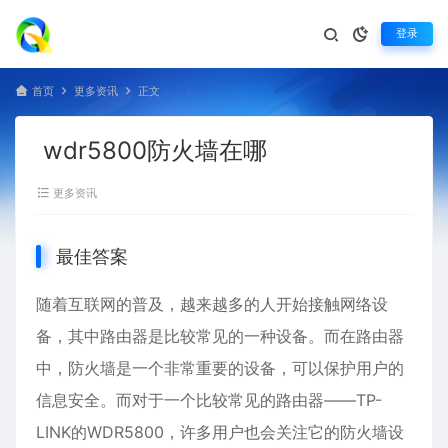
登录
首页
更多资讯
正文
wdr5800防火墙在哪
更多资讯
最佳答案
随着互联网的普及，越来越多的人开始接触网络设
备，其中路由器是比较常见的一种设备。而在路由器
中，
防火墙
是一个非常重要的设备，可以保护用户的
信息安全。而对于一个比较常见的路由器——TP-
LINK的WDR5800，许多用户也会关注它的防火墙设