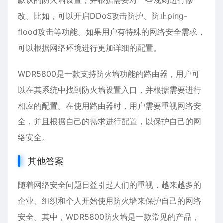
默认的防火墙设置，并根据需要对一些规则进行修
改。比如，可以开启DDoS攻击防护、防止ping-
flood攻击等功能。如果用户有特殊的网络安全需求，
可以根据网络环境进行更加详细的配置。
WDR5800是一款支持防火墙功能的路由器，用户可
以在其系统中找到防火墙设置入口，并根据需要进行
相应的配置。在使用路由器时，用户需要重视网络安
全，并且根据自己的需求进行配置，以保护自己的网
络安全。
其他答案
随着网络安全问题日益引起人们的重视，越来越多的
企业、组织和个人开始使用防火墙来保护自己的网络
安全。其中，WDR5800防火墙是一款常见的产品，