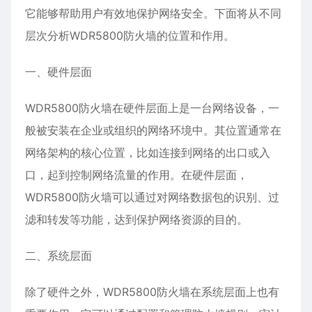
它能够帮助用户有效地保护网络安全。下面将从不同
层次分析WDR5800防火墙的位置和作用。
一、硬件层面
WDR5800防火墙在硬件层面上是一台网络设备，一
般被安装在企业或组织的网络环境中。其位置通常在
网络架构的核心位置，比如连接到网络的出口或入
口，起到控制网络流量的作用。在硬件层面，
WDR5800防火墙可以通过对网络数据包的识别、过
滤和转发等功能，达到保护网络资源的目的。
二、系统层面
除了硬件之外，WDR5800防火墙在系统层面上也有