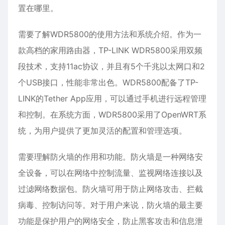
置在哪里。
需要了解WDR5800的使用方法和系统介绍。作为一
款高档的家用路由器，TP-LINK WDR5800采用双频
段技术，支持11ac协议，并且有5个千兆以太网口和2
个USB接口，性能非常出色。WDR5800配备了TP-
LINK的Tether App应用，可以通过手机进行远程管理
和控制。在系统方面，WDR5800采用了OpenWRT系
统，为用户提供了更加灵活的配置和管理选项。
需要理解防火墙的作用和功能。防火墙是一种网络安
全设备，可以在网络中控制流量、监视网络连接以及
过滤网络数据包。防火墙可用于防止网络攻击、拦截
病毒、控制访问等。对于用户来说，防火墙的最主要
功能是保护用户的网络安全，防止黑客攻击和信息泄