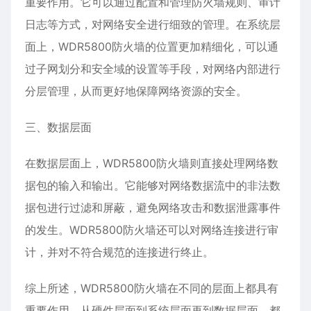
重要作用。它可以通过配置和管理防火墙规则、审计
日志等方式，对网络安全进行细致的管理。在系统层
面上，WDR5800防火墙的位置更加精细化，可以通
过子网划分和安全域的设置等手段，对网络内部进行
分层管理，从而更好地保障网络资源的安全。
三、数据层面
在数据层面上，WDR5800防火墙则直接处理网络数
据包的输入和输出。它能够对网络数据流中的非法数
据包进行过滤和屏蔽，避免网络攻击和数据泄露事件
的发生。WDR5800防火墙还可以对网络连接进行审
计，并对不符合规范的连接进行终止。
综上所述，WDR5800防火墙在不同的层面上都具有
重要作用。从硬件层面到系统层面再到数据层面，都