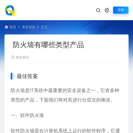
登录
首页
更多资讯
正文
防火墙有哪些类型产品
更多资讯
最佳答案
防火墙
是IT系统中最重要的安全设备之一，它有多种
类型的产品，下面我们将对其进行分层次的阐述。
一、软件防火墙
软件防火墙是在计算机系统上运行的软件程序，它通