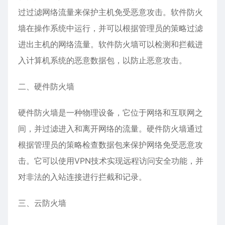
过过滤网络流量来保护主机免受恶意攻击。软件防火
墙在操作系统中运行，并可以根据管理员的策略过滤
进出主机的网络流量。软件防火墙可以检测和拦截进
入计算机系统的恶意数据包，以防止恶意攻击。
二、硬件防火墙
硬件防火墙是一种物理设备，它位于网络和互联网之
间，并过滤进入和离开网络的流量。硬件防火墙通过
根据管理员的策略检查数据包来保护网络免受恶意攻
击。它可以使用VPN技术实现远程访问安全功能，并
对非法的入站连接进行拦截和记录。
三、云防火墙