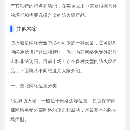
有其独特的特点和功能，在实际应用中需要根据具体
的场景和需要选择合适的防火墙产品。
其他答案
防火墙是网络安全中必不可少的一种设备，它可以对
网络通信进行过滤和管理，保护内部网络免受外部攻
击和非法访问。目前市场上存在多种类型的防火墙产
品，下面将从不同维度为大家介绍。
一、按照网络位置分类
1.边界防火墙：一般位于网络边界位置，负责保护内
部网络免受外部网络的攻击和威胁，是最基本的防火
墙类型。