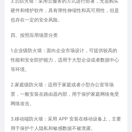
3.云防火墙：采用云服务的方式进行部署，无需购买
硬件和维护软件，具有弹性伸缩性和高可用性，但是
也存在一定的安全风险。
四、按照应用场景分类
1.企业级防火墙：面向企业市场设计，可提供较高的
性能和安全防护能力，适用于大型企业或者数据中心
等环境。
2.家庭级防火墙：适用于家庭或者小型办公室等场
景，一般安装在路由器内部，用于保护家庭网络免受
网络攻击。
3.移动端防火墙：采用 APP 安装在移动设备上，主要
用于保护个人隐私和敏感数据不被泄露。