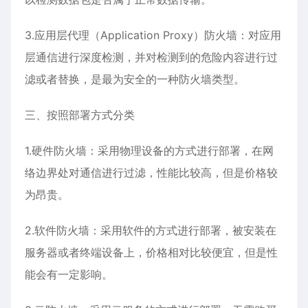
3.应用层代理（Application Proxy）防火墙：对应用
层通信进行深度检测，并对检测到的危险内容进行过
滤或者替换，是最为安全的一种防火墙类型。
三、按照部署方式分类
1.硬件防火墙：采用物理设备的方式进行部署，在网
络边界处对通信进行过滤，性能比较高，但是价格较
为昂贵。
2.软件防火墙：采用软件的方式进行部署，被安装在
服务器或者终端设备上，价格相对比较便宜，但是性
能会有一定影响。