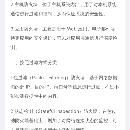
2.主机防火墙：位于主机系统内部，用于对本机系统
通信进行过滤和控制，从而保证系统的安全性。
3.应用防火墙：主要是用于 Web 应用、电子邮件等
特定应用的安全保护，可以对应用层通信进行深度检
测。
二、按照过滤方式分类
1.包过滤（Packet Filtering）防火墙：基于网络数据
包的源 IP、目的 IP、端口号等信息进行过滤，不过不
能检测数据包中的内容。
2.状态检测（Stateful Inspection）防火墙：在包过
滤防火墙基础上，增加了对网络连接状态的监控，可
以检测数据包是否属于正常数据传输。