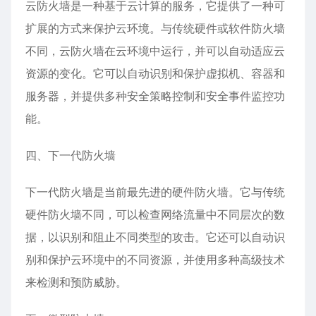
云防火墙是一种基于云计算的服务，它提供了一种可
扩展的方式来保护云环境。与传统硬件或软件防火墙
不同，云防火墙在云环境中运行，并可以自动适应云
资源的变化。它可以自动识别和保护虚拟机、容器和
服务器，并提供多种安全策略控制和安全事件监控功
能。
四、下一代防火墙
下一代防火墙是当前最先进的硬件防火墙。它与传统
硬件防火墙不同，可以检查网络流量中不同层次的数
据，以识别和阻止不同类型的攻击。它还可以自动识
别和保护云环境中的不同资源，并使用多种高级技术
来检测和预防威胁。