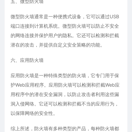
五、微型防火墙
微型防火墙通常是一种便携式设备，它可以通过USB
端口连接到计算机系统。微型防火墙可以防止不安全
的网络连接并保护用户的隐私。它还可以检测和拦截
潜在的攻击，并提供自定义安全策略的功能。
六、应用防火墙
应用防火墙是一种特殊类型的防火墙，它专门用于保
护Web应用程序。应用防火墙可以检测和拦截Web应
用程序中的潜在安全漏洞，以防止攻击者利用这些漏
洞入侵网络。它还可以检测和拦截不当的应用行为，
以保障网络的安全性。
综上所述，防火墙有多种类型的产品，每种防火墙都