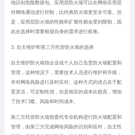
地识别危险数据包。应用层防火墙可以在网络应用层
对网络通信进行控制，比经典防火墙更安全可靠。但
是，应用层防火墙的性能和扩展性都会受到限制，因
此在选择时需要根据自身的需求进行权衡。
3. 自主维护和第三方托管防火墙的选择
自主维护防火墙指企业或个人自己负责防火墙配置和
管理，这种情况下，需要技术人员进行维护和升级，
并对网络风险进行及时应对。这种方式的优点在于配
置灵活，可定制性强，但是相应的成本比较高，增加
了技术门槛、风险和时间成本。
第三方托管防火墙指委托专业机构进行防火墙配置和
管理，由第三方完成网络风险的识别和应对，自主性