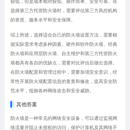
较低，但是成本相对较低、操作简单、安全可靠。在
选择第三方托管防火墙时，需要评估第三方风控机构
的资质、服务水平和安全保障。
综上所述，选择适合自己的防火墙设置方法，需要根
据实际需求考虑多种因素。硬件和软件防火墙、经典
防火墙和应用层防火墙、自主维护和第三方托管防火
墙都具有各自的优缺点，需要对比评估后做出选择。
在防火墙配置和管理过程中，需要加强安全意识，经
常性开展防火墙配置信息的复查和修改，提高安全防
范水平，抵御各种网络攻击和安全威胁。
其他答案
防火墙是一种常见的网络安全设备，可以通过监视网
络流量并阻止未授权的访问，保护计算机及其网络不