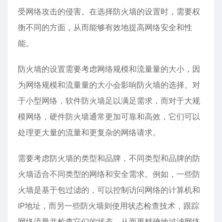
受网络攻击的侵害。在选择防火墙的设置时，需要权
衡不同的方面，从而能够有效地提高网络安全和性
能。
防火墙的设置需要考虑网络规模和流量量的大小，因
为网络规模和流量量的大小会影响防火墙的选择。对
于小型网络，软件防火墙足以满足需求，而对于大规
模网络，硬件防火墙通常更加可靠和高效，它们可以
处理更大量的流量和更复杂的网络请求。
需要考虑防火墙的类型和品牌，不同类型和品牌的防
火墙适合不同类型的网络和安全需求。例如，一些防
火墙是基于包过滤的，可以控制访问网络的计算机和
IP地址，而另一些防火墙则使用状态检查技术，跟踪
网络流量并检查它们的状态，从而更精确地过滤网络