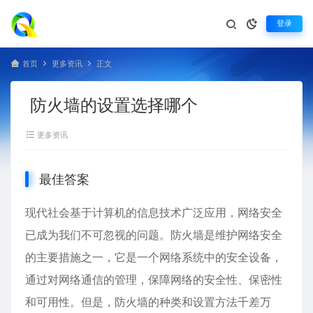
登录
首页
更多资讯
正文
防火墙的设置选择哪个
更多资讯
最佳答案
现代社会基于计算机的信息技术广泛应用，网络安全
已成为我们不可忽视的问题。
防火墙
是维护网络安全
的主要措施之一，它是一个网络系统中的安全设备，
通过对网络通信的管理，保障网络的安全性、保密性
和可用性。但是，防火墙的种类和设置方法千差万