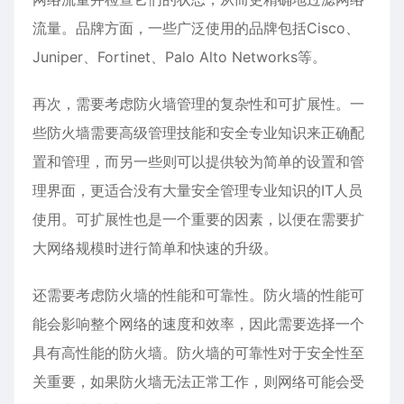
流量。品牌方面，一些广泛使用的品牌包括Cisco、
Juniper、Fortinet、Palo Alto Networks等。
再次，需要考虑防火墙管理的复杂性和可扩展性。一
些防火墙需要高级管理技能和安全专业知识来正确配
置和管理，而另一些则可以提供较为简单的设置和管
理界面，更适合没有大量安全管理专业知识的IT人员
使用。可扩展性也是一个重要的因素，以便在需要扩
大网络规模时进行简单和快速的升级。
还需要考虑防火墙的性能和可靠性。防火墙的性能可
能会影响整个网络的速度和效率，因此需要选择一个
具有高性能的防火墙。防火墙的可靠性对于安全性至
关重要，如果防火墙无法正常工作，则网络可能会受