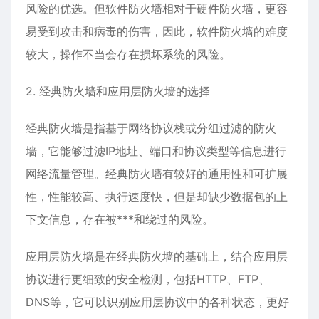
风险的优选。但软件防火墙相对于硬件防火墙，更容
易受到攻击和病毒的伤害，因此，软件防火墙的难度
较大，操作不当会存在损坏系统的风险。
2. 经典防火墙和应用层防火墙的选择
经典防火墙是指基于网络协议栈或分组过滤的防火
墙，它能够过滤IP地址、端口和协议类型等信息进行
网络流量管理。经典防火墙有较好的通用性和可扩展
性，性能较高、执行速度快，但是却缺少数据包的上
下文信息，存在被***和绕过的风险。
应用层防火墙是在经典防火墙的基础上，结合应用层
协议进行更细致的安全检测，包括HTTP、FTP、
DNS等，它可以识别应用层协议中的各种状态，更好