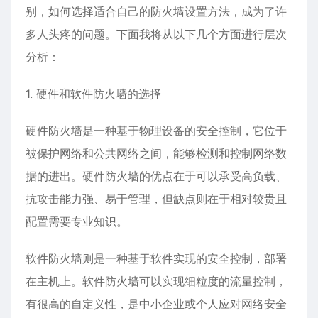
别，如何选择适合自己的防火墙设置方法，成为了许
多人头疼的问题。下面我将从以下几个方面进行层次
分析：
1. 硬件和软件防火墙的选择
硬件防火墙是一种基于物理设备的安全控制，它位于
被保护网络和公共网络之间，能够检测和控制网络数
据的进出。硬件防火墙的优点在于可以承受高负载、
抗攻击能力强、易于管理，但缺点则在于相对较贵且
配置需要专业知识。
软件防火墙则是一种基于软件实现的安全控制，部署
在主机上。软件防火墙可以实现细粒度的流量控制，
有很高的自定义性，是中小企业或个人应对网络安全