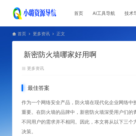
首页
AI工具导航
技术
首页
更多资讯
正文
新密防火墙哪家好用啊
更多资讯
最佳答案
作为一个网络安全产品，
防火墙
在现代化企业网络中
重要。在防火墙的品牌中，新密防火墙深受用户们的
不同用户的需求并不相同。因此，本文将从以下三个
决策。