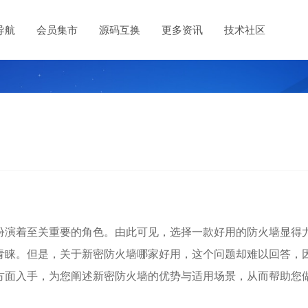
导航
会员集市
源码互换
更多资讯
技术社区
扮演着至关重要的角色。由此可见，选择一款好用的防火墙显得
青睐。但是，关于新密防火墙哪家好用，这个问题却难以回答，
方面入手，为您阐述新密防火墙的优势与适用场景，从而帮助您