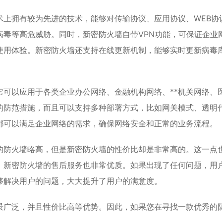
术上拥有较为先进的技术，能够对传输协议、应用协议、WEB协
病毒等高危威胁。同时，新密防火墙自带VPN功能，可保证企业
使用体验。新密防火墙还支持在线更新机制，能够实时更新病毒
。
可以应用于各类企业办公网络、金融机构网络、**机关网络、
的防范措施，而且可以支持多种部署方式，比如网关模式、透明
都可以满足企业网络的需求，确保网络安全和正常的业务流程。
的防火墙略高，但是新密防火墙的性价比却是非常高的。这一点
，新密防火墙的售后服务也非常优质。如果出现了任何问题，用
够解决用户的问题，大大提升了用户的满意度。
景广泛，并且性价比高等优势。因此，如果您在寻找一款优秀的