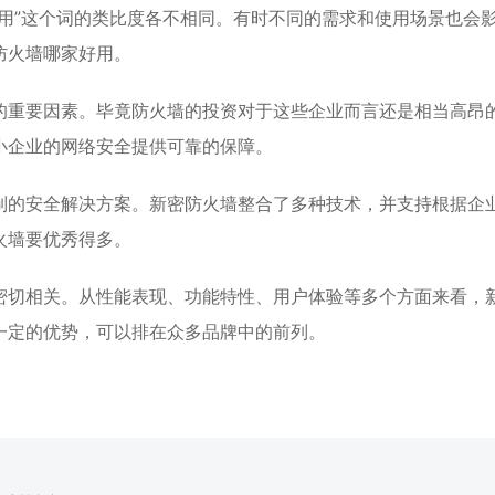
用”这个词的类比度各不相同。有时不同的需求和使用场景也会
防火墙哪家好用。
的重要因素。毕竟防火墙的投资对于这些企业而言还是相当高昂
小企业的网络安全提供可靠的保障。
制的安全解决方案。新密防火墙整合了多种技术，并支持根据企
火墙要优秀得多。
密切相关。从性能表现、功能特性、用户体验等多个方面来看，
一定的优势，可以排在众多品牌中的前列。