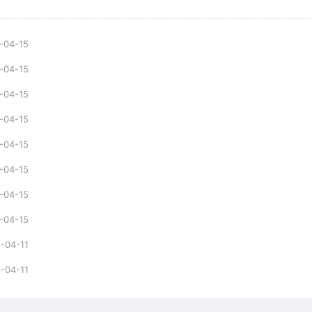
-04-15
-04-15
-04-15
-04-15
-04-15
-04-15
-04-15
-04-15
-04-11
-04-11