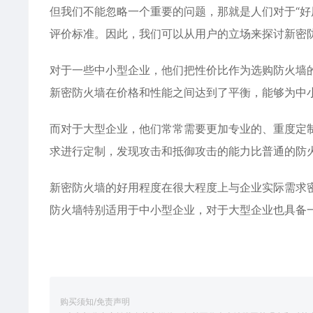
但我们不能忽略一个重要的问题，那就是人们对于“好
评价标准。因此，我们可以从用户的立场来探讨新密
对于一些中小型企业，他们把性价比作为选购防火墙
新密防火墙在价格和性能之间达到了平衡，能够为中
而对于大型企业，他们常常需要更加专业的、重度定
求进行定制，发现攻击和抵御攻击的能力比普通的防
新密防火墙的好用程度在很大程度上与企业实际需求
防火墙特别适用于中小型企业，对于大型企业也具备
购买须知/免责声明