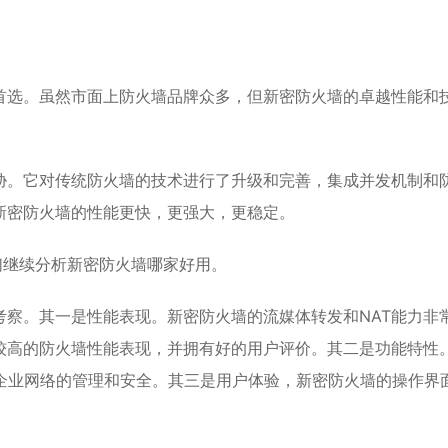
首选。虽然市面上防火墙品牌众多，但新密防火墙的卓越性能和
胁。它对传统防火墙的技术进行了升级和完善，集成并发机制和
新密防火墙的性能更快，更强大，更稳定。
们继续分析新密防火墙哪家好用。
察。其一是性能表现。新密防火墙的流媒体转发和NAT能力非
较高的防火墙性能表现，并拥有好的用户评价。其二是功能特性
化企业网络的管理和安全。其三是用户体验，新密防火墙的操作界