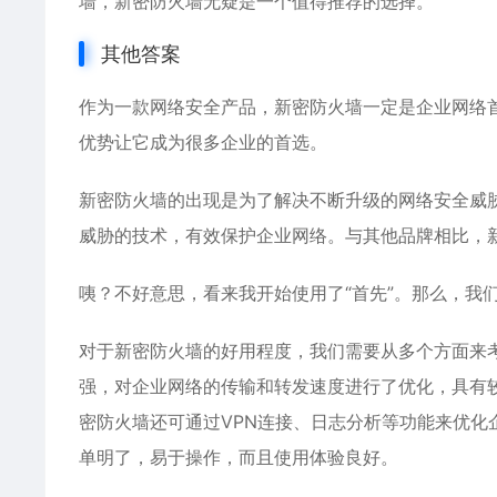
墙，新密防火墙无疑是一个值得推荐的选择。
其他答案
作为一款网络安全产品，新密防火墙一定是企业网络
优势让它成为很多企业的首选。
新密防火墙的出现是为了解决不断升级的网络安全威
威胁的技术，有效保护企业网络。与其他品牌相比，
咦？不好意思，看来我开始使用了“首先”。那么，我
对于新密防火墙的好用程度，我们需要从多个方面来考
强，对企业网络的传输和转发速度进行了优化，具有
密防火墙还可通过VPN连接、日志分析等功能来优
单明了，易于操作，而且使用体验良好。