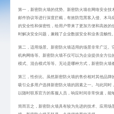
第一，新密防火墙的优势。新密防火墙在网络安全技
邮件协议等进行深度拦截，有效防范黑客入侵、木马
的安全性和保密性，给用户带来了更加方便和高效的
时解决安全问题，兼顾了企业数据安全和业务流畅性
第二，适用场景。新密防火墙适用的场景非常广泛。它
机构网络等。新密防火墙不仅可以为企业提供全方位
模式、混合模式等等。无论是哪种方式，新密防火墙
第三，性价比。虽然新密防火墙的售价相对其他品牌
吸引众多用户选择新密防火墙的因素之一。与此同时
以随时联系官方的客服人员，响应时间非常快速，能
简而言之，新密防火墙具有较为先进的技术、应用场