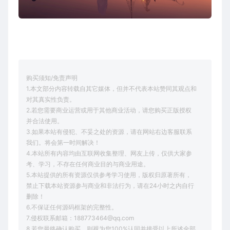
购买须知/免责声明
1.本文部分内容转载自其它媒体，但并不代表本站赞同其观点和
对其真实性负责。
2.若您需要商业运营或用于其他商业活动，请您购买正版授权
并合法使用。
3.如果本站有侵犯、不妥之处的资源，请在网站右边客服联系
我们。将会第一时间解决！
4.本站所有内容均由互联网收集整理、网友上传，仅供大家参
考、学习，不存在任何商业目的与商业用途。
5.本站提供的所有资源仅供参考学习使用，版权归原著所有，
禁止下载本站资源参与商业和非法行为，请在24小时之内自行
删除！
6.不保证任何源码框架的完整性。
7.侵权联系邮箱：188773464@qq.com
8.若您最终确认购买，则视为您100%认同并接受以上所述全部