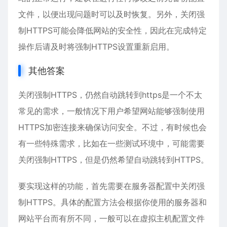
文件，以便出现问题时可以及时恢复。另外，关闭强
制HTTPS可能会降低网站的安全性，因此在完成特定
操作后请及时将强制HTTPS设置重新启用。
其他答案
关闭强制HTTPS，仍然自动跳转到https是一个不太
常见的需求，一般情况下用户希望网站能够强制使用
HTTPS加密连接来确保访问安全。不过，有时候也会
有一些特殊需求，比如在一些测试环境中，可能需要
关闭强制HTTPS，但是仍然希望自动跳转到HTTPS。
要实现这样的功能，首先需要在服务器配置中关闭强
制HTTPS。具体的配置方法会根据你使用的服务器和
网站平台而有所不同，一般可以在虚拟主机配置文件