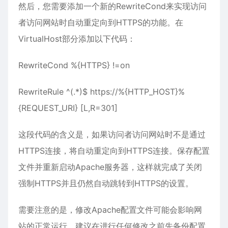
然后，您需要添加一个新的RewriteCond来实现访问
者访问网站时自动重定向到HTTPS的功能。在
VirtualHost部分添加以下代码：
RewriteCond %{HTTPS} !=on
RewriteRule ^(.*)$ https://%{HTTP_HOST}%
{REQUEST_URI} [L,R=301]
这段代码的含义是，如果访问者访问网站时不是通过
HTTPS连接，将自动重定向到HTTPS连接。保存配置
文件并重新启动Apache服务器，这样就完成了关闭
强制HTTPS并且仍然自动跳转到HTTPS的设置。
需要注意的是，修改Apache配置文件可能会影响网
站的正常运行，建议在进行任何修改之前先备份配置