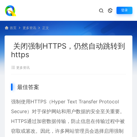
登录
首页
更多资讯
正文
关闭强制HTTPS，仍然自动跳转到
https
更多资讯
最佳答案
强制使用HTTPS（Hyper Text Transfer Protocol
Secure）对于保护网站和用户数据的安全至关重要。
HTTPS通过加密数据传输，防止信息在传输过程中被
窃取或篡改。因此，许多网站管理员会选择启用强制