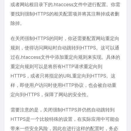
或者网站根目录下的.htaccess文件中进行配置。你需
要找到强制HTTPS的相关配置项并将其注释掉或者删
除掉。
在关闭强制HTTPS的同时，你还需要配置网站重定向
规则，使得访问网站时自动跳转到HTTPS。这可以通
过在.htaccess文件中添加重定向规则来实现。具体的
重定向规则可以是将所有HTTP请求重定向到
HTTPS，或者只将指定的URL重定向到HTTPS。这
样，即使用户访问时使用HTTP协议，也会被自动重
定向到HTTPS，保障了网站的安全性。
需要注意的是，关闭强制HTTPS并仍然自动跳转到
HTTPS是一个比较特殊的设置，在实际应用中可能会
带来一些安全风险，因此在进行这样的配置时，务必