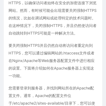
HTTPS，以确保访问者始终在安全的加密连接下浏览
网站。然而，有时候可能会出现需要关闭强制HTTPS
的情况，比如在调试网站或处理特定的技术问题时。
在这种情况下，关闭强制HTTPS，并且仍然使访问者
自动跳转到HTTPS可能是一种解决方法。
要关闭强制HTTPS并且仍然自动将访问者重定向到
HTTPS，您可以通过编辑网站的.htaccess文件或者
在Nginx/Apache等Web服务器配置文件中进行相应
的设置。下面将介绍如何在Apache服务器上实现这
一功能。
您需要登录到服务器，并找到网站所在的Apache配
置文件。通常，Apache的配置文件位
于/etc/apache2/sites-available/目录下，您可以使