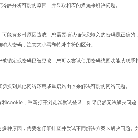
要冷静分析可能的原因，并采取相应的措施来解决问题。
，可能有多种原因造成。您需要确认确保您输入的密码是正确的
细输入密码，注意大小写和特殊字符的区分。
户被锁定或密码已被更改。您可以尝试使用密码找回功能或联系
试切换到其他网络环境或重启路由器来解决可能的网络问题。
和cookie，重新打开浏览器尝试登录。如果仍然无法解决问题
有多种原因，需要您仔细排查并尝试不同解决方案来解决问题。