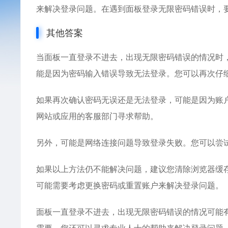
来解决登录问题。在遇到面板登录无限密码错误时，
其他答案
当面板一直登录不进去，出现无限密码错误的情况时
能是因为密码输入错误导致无法登录。您可以再次仔
如果再次确认密码无误还是无法登录，可能是因为账
网站或应用的客服部门寻求帮助。
另外，可能是网络连接问题导致登录失败。您可以尝
如果以上方法仍不能解决问题，建议您清除浏览器缓存
可能需要考虑更换密码或重置账户来解决登录问题。
面板一直登录不进去，出现无限密码错误的情况可能