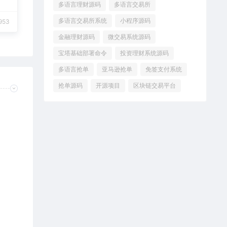
多语言理财源码
多语言交易所
多语言交易所系统
小程序源码
953
金融理财源码
微交易系统源码
宝塔基础部署命令
投资理财系统源码
多语言抢单
亚马逊抢单
免签支付系统
抢单源码
开源项目
区块链交易平台