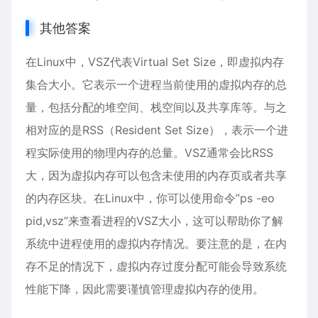
其他答案
在Linux中，VSZ代表Virtual Set Size，即虚拟内存
集合大小。它表示一个进程当前使用的虚拟内存的总
量，包括分配的堆空间、栈空间以及共享库等。与之
相对应的是RSS（Resident Set Size），表示一个进
程实际使用的物理内存的总量。VSZ通常会比RSS
大，因为虚拟内存可以包含未使用的内存页或者共享
的内存区块。在Linux中，你可以使用命令”ps -eo
pid,vsz”来查看进程的VSZ大小，这可以帮助你了解
系统中进程使用的虚拟内存情况。要注意的是，在内
存不足的情况下，虚拟内存过度分配可能会导致系统
性能下降，因此需要谨慎管理虚拟内存的使用。