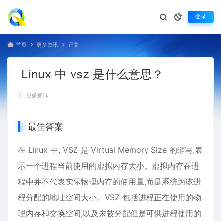
登录
首页
更多资讯
正文
Linux 中 vsz 是什么意思？
更多资讯
最佳答案
在
Linux
中, VSZ 是 Virtual Memory Size 的缩写,表
示一个进程当前使用的虚拟内存大小。虚拟内存在进
程中并不代表实际物理内存的使用量,而是系统为该进
程分配的地址空间大小。VSZ 包括进程正在使用的物
理内存和交换空间,以及未被分配但是可供进程使用的