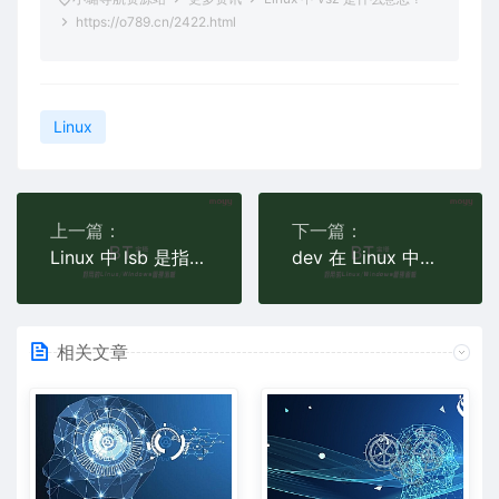
https://o789.cn/2422.html
Linux
上一篇：
下一篇：
Linux 中 lsb 是指什么？
dev 在 Linux 中是什么意思？
相关文章