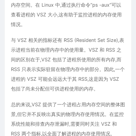
内存空间。在 Linux 中,通过执行命令”ps -aux”可以
查看进程的 VSZ 大小,这有助于监控进程的内存使用
情况。
与 VSZ 相关的指标还有 RSS (Resident Set Size),表
示进程当前在物理内存中的使用量。VSZ 和 RSS 之
间的区别在于,VSZ 包括了进程所使用的所有内存,而
RSS 只表示实际驻留在物理内存中的部分。因此,一个
进程的 VSZ 可能会远远大于其 RSS,这是因为 VSZ
包括了尚未分配但可供进程使用的内存。
总的来说,VSZ 提供了一个进程占用内存空间的整体图
景,但它并不反映出真实的物理内存使用情况。在监控
系统性能和排查内存泄漏时,需要同时关注 VSZ 和
RSS 两个指标,以全面了解进程的内存使用情况。