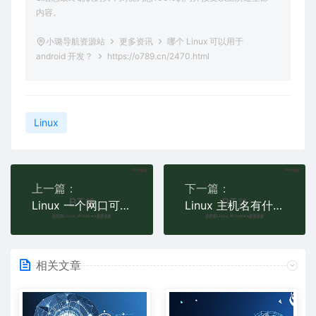
内容。
小璐导航资源站
更多资讯
哪个 Linux 可以用于
android 开发？
https://o789.cn/2470.html
Linux
上一篇：
下一篇：
Linux 一个网口可以有多个 IP 地址吗？
Linux 主机名有什么用？
相关文章