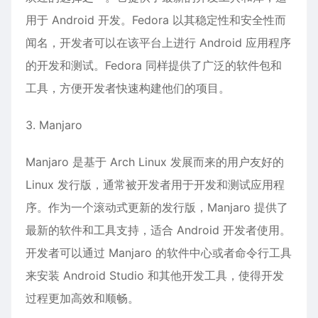
用于 Android 开发。Fedora 以其稳定性和安全性而
闻名，开发者可以在该平台上进行 Android 应用程序
的开发和测试。Fedora 同样提供了广泛的软件包和
工具，方便开发者快速构建他们的项目。
3. Manjaro
Manjaro 是基于 Arch Linux 发展而来的用户友好的
Linux 发行版，通常被开发者用于开发和测试应用程
序。作为一个滚动式更新的发行版，Manjaro 提供了
最新的软件和工具支持，适合 Android 开发者使用。
开发者可以通过 Manjaro 的软件中心或者命令行工具
来安装 Android Studio 和其他开发工具，使得开发
过程更加高效和顺畅。