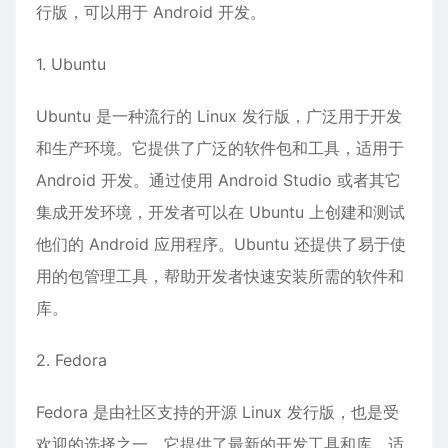
行版，可以用于 Android 开发。
1. Ubuntu
Ubuntu 是一种流行的 Linux 发行版，广泛用于开发
和生产环境。它提供了广泛的软件包和工具，适用于
Android 开发。通过使用 Android Studio 或者其它
集成开发环境，开发者可以在 Ubuntu 上创建和测试
他们的 Android 应用程序。Ubuntu 还提供了易于使
用的包管理工具，帮助开发者快速安装所需的软件和
库。
2. Fedora
Fedora 是由社区支持的开源 Linux 发行版，也是受
欢迎的选择之一。它提供了最新的开发工具和库，适