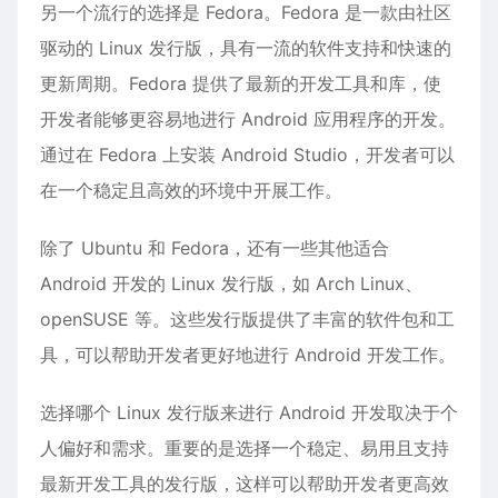
另一个流行的选择是 Fedora。Fedora 是一款由社区
驱动的 Linux 发行版，具有一流的软件支持和快速的
更新周期。Fedora 提供了最新的开发工具和库，使
开发者能够更容易地进行 Android 应用程序的开发。
通过在 Fedora 上安装 Android Studio，开发者可以
在一个稳定且高效的环境中开展工作。
除了 Ubuntu 和 Fedora，还有一些其他适合
Android 开发的 Linux 发行版，如 Arch Linux、
openSUSE 等。这些发行版提供了丰富的软件包和工
具，可以帮助开发者更好地进行 Android 开发工作。
选择哪个 Linux 发行版来进行 Android 开发取决于个
人偏好和需求。重要的是选择一个稳定、易用且支持
最新开发工具的发行版，这样可以帮助开发者更高效