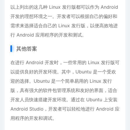
以上列出的这几种 Linux 发行版都可以作为 Android
开发的理想环境之一。开发者可以根据自己的偏好和
需求来选择适合自己的 Linux 发行版，以便高效地进
行 Android 应用程序的开发和测试。
其他答案
在进行 Android 开发时，一些常用的 Linux 发行版可
以提供良好的开发环境。其中，Ubuntu 是一个受欢
迎的选择。Ubuntu 是一个简单易用的 Linux 发行
版，具有强大的软件包管理系统和友好的界面，适合
开发人员快速搭建开发环境。通过在 Ubuntu 上安装
Android Studio，开发者可以轻松地进行 Android 应
用程序的开发和调试。