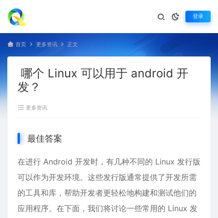
登录
首页
更多资讯
正文
哪个 Linux 可以用于 android 开
发？
更多资讯
最佳答案
在进行 Android 开发时，有几种不同的
Linux
发行版
可以作为开发环境。这些发行版通常提供了开发所需
的工具和库，帮助开发者更轻松地构建和测试他们的
应用程序。在下面，我们将讨论一些常用的 Linux 发