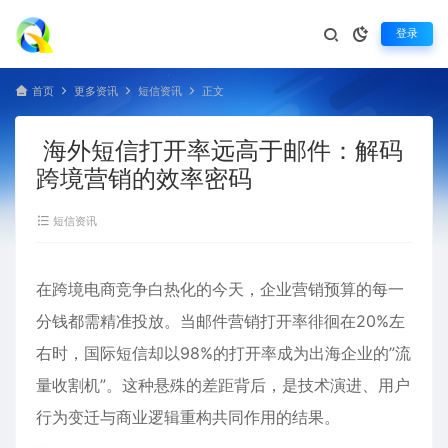
登录
首页
更多资讯
短信资讯
正文
海外短信打开率远高于邮件：解码
跨境营销的效率密码
短信资讯
在跨境电商竞争白热化的今天，企业营销预算的每一
分钱都需精准投放。当邮件营销打开率徘徊在20%左
右时，国际短信却以98%的打开率成为出海企业的”流
量收割机”。这种悬殊的差距背后，是技术演进、用户
行为变迁与商业逻辑重构共同作用的结果。