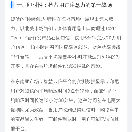
一、即时性：抢占用户注意力的第一战场
短信的”秒级触达”特性在海外市场中展现出惊人威
力。以北美市场为例，某体育用品出口商通过Textr
Team平台群发产品召回短信，仅用5分钟完成20万用
户触达，48小时内召回响应率达92%。这种效率远超
邮件营销——后者平均需要48小时才能达到50%的打
开率，且存在被垃圾邮件过滤器拦截的风险。
在东南亚市场，智慧云信平台的实测数据显示，印尼
用户对短信的平均响应时间为2分17秒，而邮件的平
均响应时间长达12小时38分钟。这种时间差在电商大
促期间尤为致命：当用户收到促销短信时，购物车中
的商品尚未失效；而邮件到达时，用户可能已转向其
他平台。