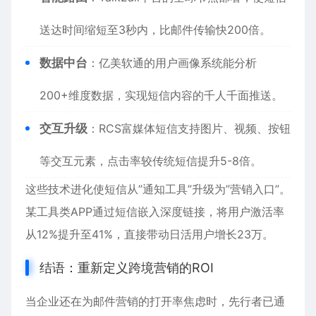
送达时间缩短至3秒内，比邮件传输快200倍。
数据中台
：亿美软通的用户画像系统能分析
200+维度数据，实现短信内容的千人千面推送。
交互升级
：RCS富媒体短信支持图片、视频、按钮
等交互元素，点击率较传统短信提升5-8倍。
这些技术进化使短信从”通知工具”升级为”营销入口”。
某工具类APP通过短信嵌入深度链接，将用户激活率
从12%提升至41%，直接带动日活用户增长23万。
结语：重新定义跨境营销的ROI
当企业还在为邮件营销的打开率焦虑时，先行者已通