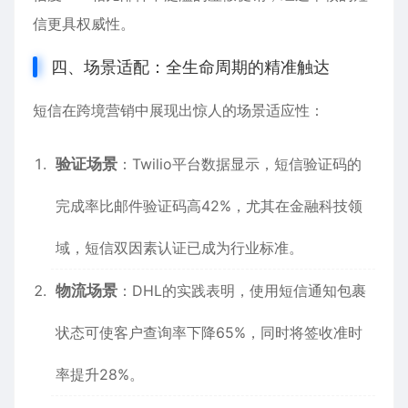
信更具权威性。
四、场景适配：全生命周期的精准触达
短信在跨境营销中展现出惊人的场景适应性：
验证场景
：Twilio平台数据显示，短信验证码的
完成率比邮件验证码高42%，尤其在金融科技领
域，短信双因素认证已成为行业标准。
物流场景
：DHL的实践表明，使用短信通知包裹
状态可使客户查询率下降65%，同时将签收准时
率提升28%。