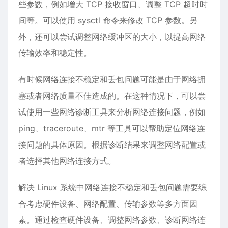
些参数，例如增大 TCP 接收窗口、调整 TCP 超时时
间等。可以使用 sysctl 命令来修改 TCP 参数。另
外，还可以尝试调整网络缓冲区的大小，以提高网络
传输效率和稳定性。
有时候网络连接不稳定和丢包问题可能是由于网络拥
塞或者网络质量不佳造成的。在这种情况下，可以尝
试使用一些网络诊断工具来分析网络连接问题，例如
ping、traceroute、mtr 等工具可以帮助定位网络连
接问题的具体原因。根据诊断结果来调整网络配置或
者选择其他网络连接方式。
解决 Linux 系统中网络连接不稳定和丢包问题需要综
合考虑硬件设备、网络配置、传输参数等多方面因
素。通过检查硬件设备、调整网络参数、诊断网络连