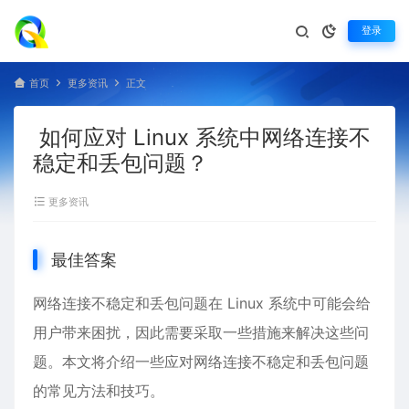
登录
首页
更多资讯
正文
如何应对 Linux 系统中网络连接不
稳定和丢包问题？
更多资讯
最佳答案
网络连接不稳定和丢包问题在
Linux
系统中可能会给
用户带来困扰，因此需要采取一些措施来解决这些问
题。本文将介绍一些应对网络连接不稳定和丢包问题
的常见方法和技巧。