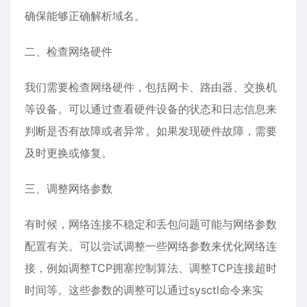
确保能够正确解析域名。
二、检查网络硬件
我们需要检查网络硬件，包括网卡、路由器、交换机
等设备。可以通过查看硬件设备的状态和日志信息来
判断是否有故障或者异常。如果发现硬件故障，需要
及时更换或修复。
三、调整网络参数
有时候，网络连接不稳定和丢包问题可能与网络参数
配置有关。可以尝试调整一些网络参数来优化网络连
接，例如调整TCP拥塞控制算法、调整TCP连接超时
时间等。这些参数的调整可以通过sysctl命令来实