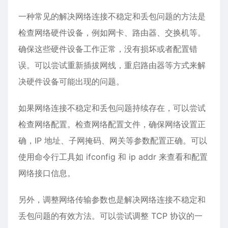
一种常见的解决网络连接不稳定和丢包问题的方法是
检查网络硬件设备，例如网卡、路由器、交换机等。
确保这些硬件设备工作正常，没有损坏或者配置错
误。可以尝试重新插拔网线，重启路由器等方式来解
决硬件设备可能出现的问题。
如果网络连接不稳定和丢包问题持续存在，可以尝试
检查网络配置。检查网络配置文件，确保网络设置正
确，IP 地址、子网掩码、网关等参数配置正确。可以
使用命令行工具如 ifconfig 和 ip addr 来查看和配置
网络接口信息。
另外，调整网络传输参数也是解决网络连接不稳定和
丢包问题的有效方法。可以尝试调整 TCP 协议的一