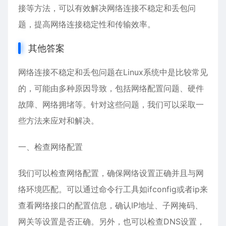
接等方法，可以有效解决网络连接不稳定和丢包问
题，提高网络连接稳定性和传输效率。
其他答案
网络连接不稳定和丢包问题在Linux系统中是比较常见
的，可能由多种原因导致，包括网络配置问题、硬件
故障、网络拥堵等。针对这些问题，我们可以采取一
些方法来应对和解决。
一、检查网络配置
我们可以检查网络配置，确保网络设置正确并且与网
络环境匹配。可以通过命令行工具如ifconfig或者ip来
查看网络接口的配置信息，确认IP地址、子网掩码、
网关等设置是否正确。另外，也可以检查DNS设置，