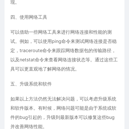
现。
四、使用网络工具
可以借助一些网络工具来进行网络连接和性能的测
试。例如，可以使用ping命令来测试网络连接是否稳
定，traceroute命令来跟踪网络数据包的传输路径，
以及netstat命令来查看网络连接状态等。通过这些工
具可以更直观地了解网络的情况。
五、升级系统和软件
如果以上方法仍然无法解决问题，可以考虑升级系统
和软件版本。有时候，网络问题可能是由于系统或软
件的bug引起的，升级到最新版本可以修复这些bug
并改善网络性能。