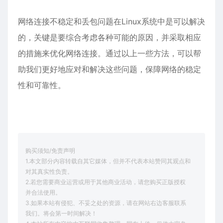
网络连接不稳定和丢包问题在Linux系统中是可以解决
的，关键是要综合考虑各种可能的原因，并采取相应
的措施来优化网络连接。通过以上一些方法，可以帮
助我们更好地应对和解决这些问题，保障网络的稳定
性和可靠性。
购买须知/免责声明
1.本文部分内容转载自其它媒体，但并不代表本站赞同其观点和
对其真实性负责。
2.若您需要商业运营或用于其他商业活动，请您购买正版授权
并合法使用。
3.如果本站有侵犯、不妥之处的资源，请在网站右边客服联系
我们。将会第一时间解决！