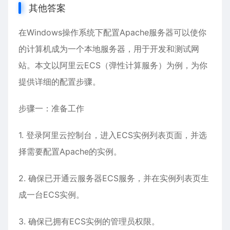
其他答案
在Windows操作系统下配置Apache服务器可以使你
的计算机成为一个本地服务器，用于开发和测试网
站。本文以阿里云ECS（弹性计算服务）为例，为你
提供详细的配置步骤。
步骤一：准备工作
1. 登录阿里云控制台，进入ECS实例列表页面，并选
择需要配置Apache的实例。
2. 确保已开通云服务器ECS服务，并在实例列表页生
成一台ECS实例。
3. 确保已拥有ECS实例的管理员权限。