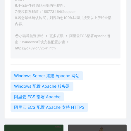
6.不保证任何源码框架的完整性。
7.侵权联系邮箱：188773464@qq.com
8.若您最终确认购买，则视为您100%认同并接受以上所述全部
内容。
小璐导航资源站
更多资讯
阿里云ECS部署Apache指
南：Windows环境完整配置步骤
https://o789.cn/2541.html
Windows Server 搭建 Apache 网站
Windows 配置 Apache 服务器
阿里云 ECS 部署 Apache
阿里云 ECS 配置 Apache 支持 HTTPS