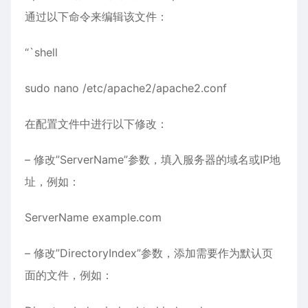
通过以下命令来编辑该文件：
“`shell
sudo nano /etc/apache2/apache2.conf
在配置文件中进行以下修改：
– 修改”ServerName”参数，填入服务器的域名或IP地
址，例如：
ServerName example.com
– 修改”DirectoryIndex”参数，添加需要作为默认页
面的文件，例如：