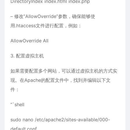
DirectoryIndex index.html index.php
– 修改”AllowOverride”参数，确保能够使
用.htaccess文件进行配置，例如：
AllowOverride All
3. 配置虚拟主机
如果需要配置多个网站，可以通过虚拟主机的方式实
现。在Apache的配置文件中，找到并编辑以下文
件：
“`shell
sudo nano /etc/apache2/sites-available/000-
default.conf