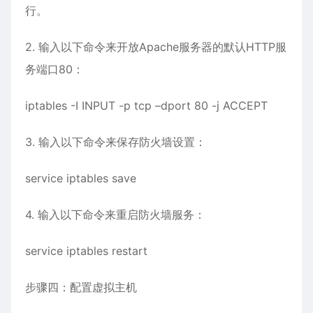
行。
2. 输入以下命令来开放Apache服务器的默认HTTP服
务端口80：
iptables -I INPUT -p tcp –dport 80 -j ACCEPT
3. 输入以下命令来保存防火墙设置：
service iptables save
4. 输入以下命令来重启防火墙服务：
service iptables restart
步骤四：配置虚拟主机