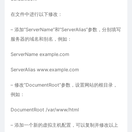
在文件中进行以下修改：
– 添加”ServerName”和”ServerAlias”参数，分别填写
服务器的域名和别名，例如：
ServerName example.com
ServerAlias www.example.com
– 修改”DocumentRoot”参数，设置网站的根目录，
例如：
DocumentRoot /var/www/html
– 添加一个新的虚拟主机配置，可以复制并修改以上