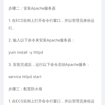
步骤二：安装Apache服务器
1. 在ECS实例上打开命令行窗口，并以管理员身份运
行。
2. 输入以下命令来安装Apache服务器：
yum install -y httpd
3. 安装完成后，运行以下命令启动Apache服务：
service httpd start
步骤三：配置防火墙
1. 在ECS实例上打开命令行窗口，并以管理员身份运