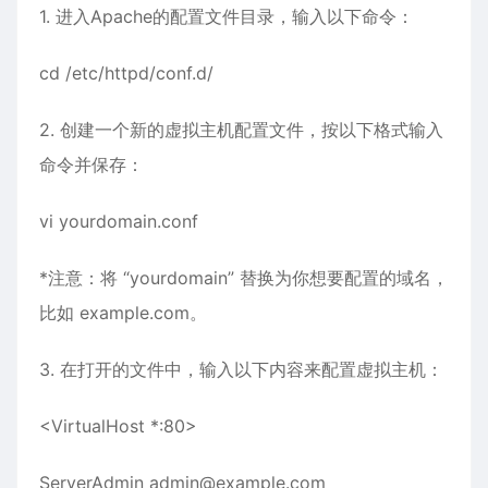
1. 进入Apache的配置文件目录，输入以下命令：
cd /etc/httpd/conf.d/
2. 创建一个新的虚拟主机配置文件，按以下格式输入
命令并保存：
vi yourdomain.conf
*注意：将 “yourdomain” 替换为你想要配置的域名，
比如 example.com。
3. 在打开的文件中，输入以下内容来配置虚拟主机：
<VirtualHost *:80>
ServerAdmin admin@example.com