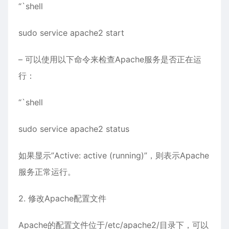
“`shell
sudo service apache2 start
– 可以使用以下命令来检查Apache服务是否正在运
行：
“`shell
sudo service apache2 status
如果显示”Active: active (running)”，则表示Apache
服务正常运行。
2. 修改Apache配置文件
Apache的配置文件位于/etc/apache2/目录下，可以