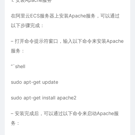
1. 安装Apache服务
在阿里云ECS服务器上安装Apache服务，可以通过
以下步骤完成：
– 打开命令提示符窗口，输入以下命令来安装Apache
服务：
“`shell
sudo apt-get update
sudo apt-get install apache2
– 安装完成后，可以通过以下命令来启动Apache服
务：