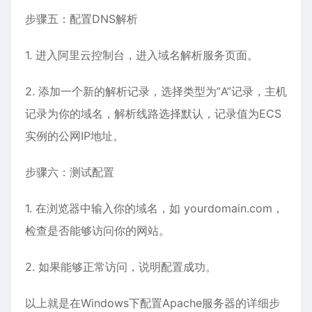
步骤五：配置DNS解析
1. 进入阿里云控制台，进入域名解析服务页面。
2. 添加一个新的解析记录，选择类型为”A”记录，主机
记录为你的域名，解析线路选择默认，记录值为ECS
实例的公网IP地址。
步骤六：测试配置
1. 在浏览器中输入你的域名，如 yourdomain.com，
检查是否能够访问你的网站。
2. 如果能够正常访问，说明配置成功。
以上就是在Windows下配置Apache服务器的详细步