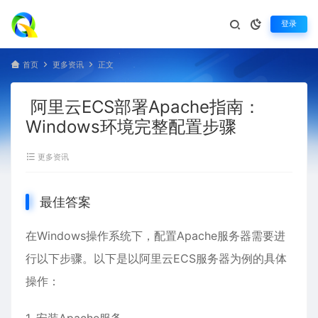
登录
首页
更多资讯
正文
阿里云ECS部署Apache指南：
Windows环境完整配置步骤
更多资讯
最佳答案
在Windows操作系统下，配置Apache服务器需要进
行以下步骤。以下是以阿里云ECS服务器为例的具体
操作：