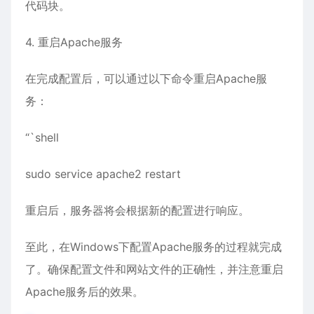
代码块。
4. 重启Apache服务
在完成配置后，可以通过以下命令重启Apache服
务：
“`shell
sudo service apache2 restart
重启后，服务器将会根据新的配置进行响应。
至此，在Windows下配置Apache服务的过程就完成
了。确保配置文件和网站文件的正确性，并注意重启
Apache服务后的效果。