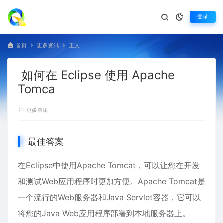
登录
首页
更多资讯
正文
如何在 Eclipse 使用 Apache
Tomca
更多资讯
最佳答案
在
Eclipse
中使用Apache Tomcat，可以让您在开发
和测试Web应用程序时更加方便。Apache Tomcat是
一个流行的Web服务器和Java Servlet容器，它可以
将您的Java Web应用程序部署到本地服务器上。