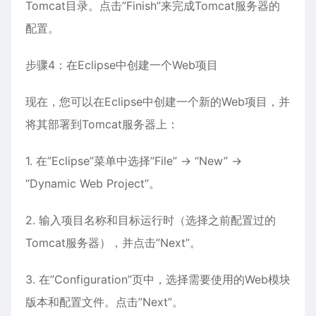
Tomcat目录。点击”Finish”来完成Tomcat服务器的
配置。
步骤4：在Eclipse中创建一个Web项目
现在，您可以在Eclipse中创建一个新的Web项目，并
将其部署到Tomcat服务器上：
1. 在”Eclipse”菜单中选择”File” -> “New” ->
“Dynamic Web Project”。
2. 输入项目名称和目标运行时（选择之前配置过的
Tomcat服务器），并点击”Next”。
3. 在”Configuration”页中，选择需要使用的Web模块
版本和配置文件。点击”Next”。