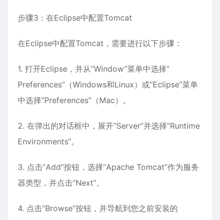
步骤3：在Eclipse中配置Tomcat
在Eclipse中配置Tomcat，需要进行以下步骤：
1. 打开Eclipse，并从”Window”菜单中选择”
Preferences”（Windows和Linux）或”Eclipse”菜单
中选择”Preferences”（Mac）。
2. 在弹出的对话框中，展开”Server”并选择”Runtime
Environments”。
3. 点击”Add”按钮，选择”Apache Tomcat”作为服务
器类型，并点击”Next”。
4. 点击”Browse”按钮，并导航到您之前安装的