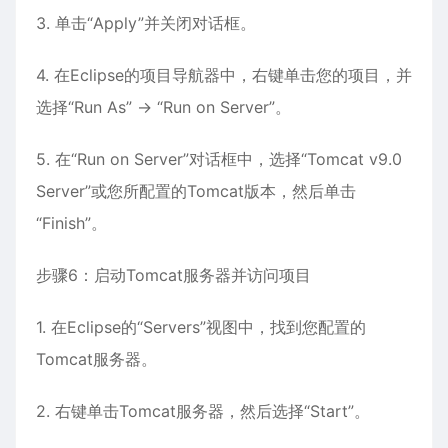
3. 单击“Apply”并关闭对话框。
4. 在Eclipse的项目导航器中，右键单击您的项目，并
选择“Run As” -> “Run on Server”。
5. 在“Run on Server”对话框中，选择“Tomcat v9.0
Server”或您所配置的Tomcat版本，然后单击
“Finish”。
步骤6：启动Tomcat服务器并访问项目
1. 在Eclipse的“Servers”视图中，找到您配置的
Tomcat服务器。
2. 右键单击Tomcat服务器，然后选择“Start”。