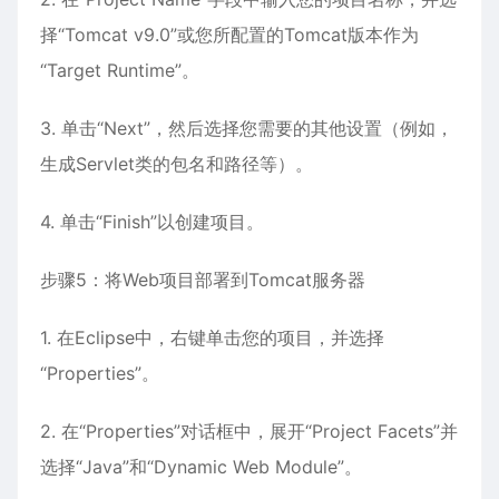
择“Tomcat v9.0”或您所配置的Tomcat版本作为
“Target Runtime”。
3. 单击“Next”，然后选择您需要的其他设置（例如，
生成Servlet类的包名和路径等）。
4. 单击“Finish”以创建项目。
步骤5：将Web项目部署到Tomcat服务器
1. 在Eclipse中，右键单击您的项目，并选择
“Properties”。
2. 在“Properties”对话框中，展开“Project Facets”并
选择“Java”和“Dynamic Web Module”。