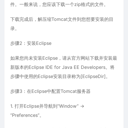
件。一般来说，您应该下载一个zip格式的文件。
下载完成后，解压缩Tomcat文件到您想要安装的目
录。
步骤2：安装Eclipse
如果您尚未安装Eclipse，请从官方网站下载并安装最
新版本的Eclipse IDE for Java EE Developers。将
步骤中使用的Eclipse安装目录称为[EclipseDir]。
步骤3：在Eclipse中配置Tomcat服务器
1. 打开Eclipse并导航到“Window” ->
“Preferences”。