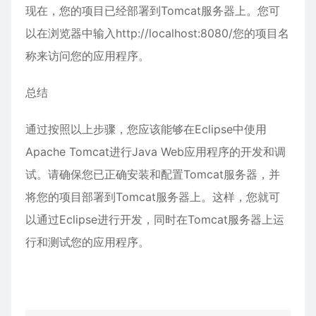
现在，您的项目已经部署到Tomcat服务器上。您可
以在浏览器中输入http://localhost:8080/您的项目名
称来访问您的应用程序。
总结
通过按照以上步骤，您应该能够在Eclipse中使用
Apache Tomcat进行Java Web应用程序的开发和调
试。请确保您已正确安装和配置Tomcat服务器，并
将您的项目部署到Tomcat服务器上。这样，您就可
以通过Eclipse进行开发，同时在Tomcat服务器上运
行和测试您的应用程序。