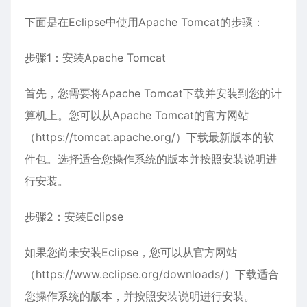
下面是在Eclipse中使用Apache Tomcat的步骤：
步骤1：安装Apache Tomcat
首先，您需要将Apache Tomcat下载并安装到您的计
算机上。您可以从Apache Tomcat的官方网站
（https://tomcat.apache.org/）下载最新版本的软
件包。选择适合您操作系统的版本并按照安装说明进
行安装。
步骤2：安装Eclipse
如果您尚未安装Eclipse，您可以从官方网站
（https://www.eclipse.org/downloads/）下载适合
您操作系统的版本，并按照安装说明进行安装。