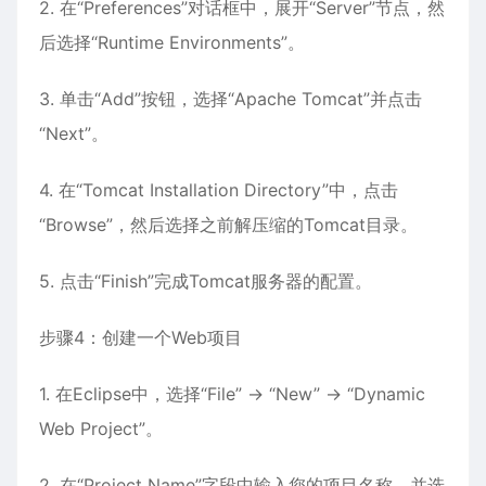
2. 在“Preferences”对话框中，展开“Server”节点，然
后选择“Runtime Environments”。
3. 单击“Add”按钮，选择“Apache Tomcat”并点击
“Next”。
4. 在“Tomcat Installation Directory”中，点击
“Browse”，然后选择之前解压缩的Tomcat目录。
5. 点击“Finish”完成Tomcat服务器的配置。
步骤4：创建一个Web项目
1. 在Eclipse中，选择“File” -> “New” -> “Dynamic
Web Project”。
2. 在“Project Name”字段中输入您的项目名称，并选