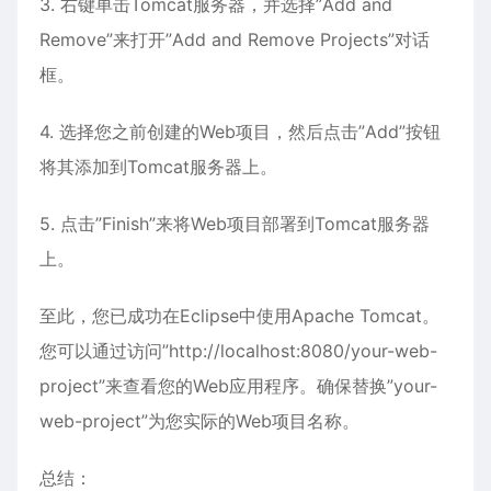
3. 右键单击Tomcat服务器，并选择”Add and
Remove”来打开”Add and Remove Projects”对话
框。
4. 选择您之前创建的Web项目，然后点击”Add”按钮
将其添加到Tomcat服务器上。
5. 点击”Finish”来将Web项目部署到Tomcat服务器
上。
至此，您已成功在Eclipse中使用Apache Tomcat。
您可以通过访问”http://localhost:8080/your-web-
project”来查看您的Web应用程序。确保替换”your-
web-project”为您实际的Web项目名称。
总结：