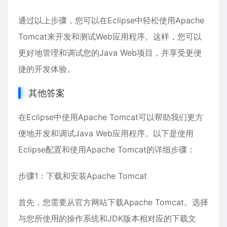
通过以上步骤，您可以在Eclipse中轻松使用Apache
Tomcat来开发和测试Web应用程序。这样，您可以
更好地管理和调试您的Java Web项目，并享受更便
捷的开发体验。
其他答案
在Eclipse中使用Apache Tomcat可以帮助我们更方
便地开发和调试Java Web应用程序。以下是使用
Eclipse配置和使用Apache Tomcat的详细步骤：
步骤1：下载和安装Apache Tomcat
首先，您需要从官方网站下载Apache Tomcat。选择
与您所使用的操作系统和JDK版本相对应的下载文