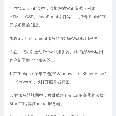
4. 在”Content”页中，添加您的Web资源（例如
HTML、CSS、JavaScript文件等）。点击”Finish”来
完成项目的创建。
步骤5：启动Tomcat服务器并部署Web应用程序
现在，您可以启动Tomcat服务器并将您的Web应用
程序部署到本地服务器上：
1. 在”Eclipse”菜单中选择”Window” -> “Show View”
-> “Servers”，以打开服务器视图。
2. 在服务器视图中，右键单击Tomcat服务器并选择”
Start”来启动Tomcat服务器。