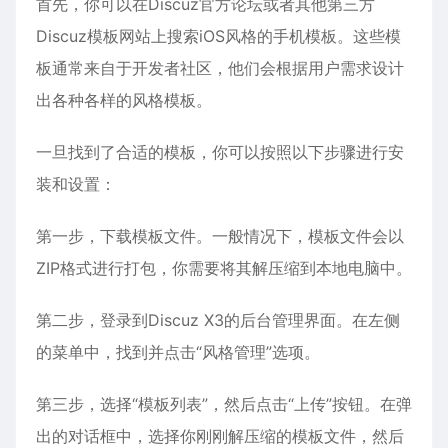
首先，你可以在Discuz官方论坛或者其他第三方
Discuz模板网站上搜索iOS风格的手机模板。这些模
板通常来自于开发者社区，他们会根据用户需求设计
出各种各样的风格模板。
一旦找到了合适的模板，你可以按照以下步骤进行安
装和设置：
第一步，下载模板文件。一般情况下，模板文件会以
ZIP格式进行打包，你需要将其解压缩到本地电脑中。
第二步，登录到Discuz X3的后台管理界面。在左侧
的菜单中，找到并点击“风格管理”选项。
第三步，选择“模板列表”，然后点击“上传”按钮。在弹
出的对话框中，选择你刚刚解压缩的模板文件，然后