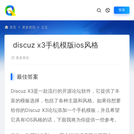
登录
首页
更多资讯
正文
discuz x3手机模版ios风格
更多资讯
最佳答案
Discuz X3是一款流行的开源论坛软件，它提供了丰
富的模板选择，包括了各种主题和风格。如果你想要
给你的Discuz X3论坛添加一个手机模板，并且希望
它具有iOS风格的话，下面我将为你提供一些参考。