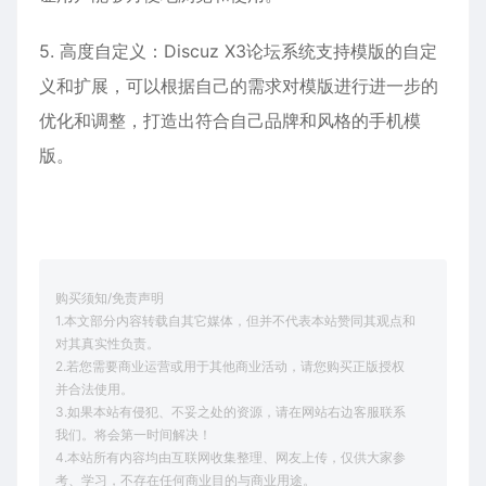
5. 高度自定义：Discuz X3论坛系统支持模版的自定
义和扩展，可以根据自己的需求对模版进行进一步的
优化和调整，打造出符合自己品牌和风格的手机模
版。
购买须知/免责声明
1.本文部分内容转载自其它媒体，但并不代表本站赞同其观点和
对其真实性负责。
2.若您需要商业运营或用于其他商业活动，请您购买正版授权
并合法使用。
3.如果本站有侵犯、不妥之处的资源，请在网站右边客服联系
我们。将会第一时间解决！
4.本站所有内容均由互联网收集整理、网友上传，仅供大家参
考、学习，不存在任何商业目的与商业用途。