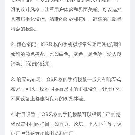
滑的设计风格，注重用户体验和界面美感。可以选择
具有扁平化设计、清晰的图标和按钮、简洁的排版等
特点的模版。
2. 颜色搭配：iOS风格的手机模版常常采用浅色调和
素雅的颜色搭配，比如白色、灰色、黑色等，给人以
清新、简洁的感觉。
3. 响应式布局：iOS风格的手机模版一般具有响应式
布局，可以适应不同屏幕尺寸的手机设备，让用户在
不同设备上都能有良好的浏览体验。
4. 栏目设置：iOS风格的手机模版可以根据自己的需
求设置不同的栏目，如首页、论坛、个人中心等，保
证用户能够方便地浏览和使用。