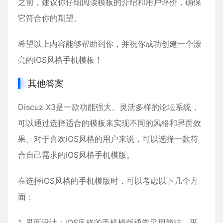
之前，建议你仔细阅读模板的介绍和用户评价，确保
它符合你的期望。
希望以上内容能够帮助到你，并祝你成功创建一个漂
亮的iOS风格手机模板！
其他答案
Discuz X3是一款功能强大、灵活多样的论坛系统，
可以通过选择适合的模板来实现不同的风格和界面效
果。对于喜欢iOS风格的用户来说，可以选择一款符
合自己需求的iOS风格手机模版。
在选择iOS风格的手机模版时，可以考虑以下几个方
面：
1. 界面设计：iOS风格的手机模版通常采用简洁、平