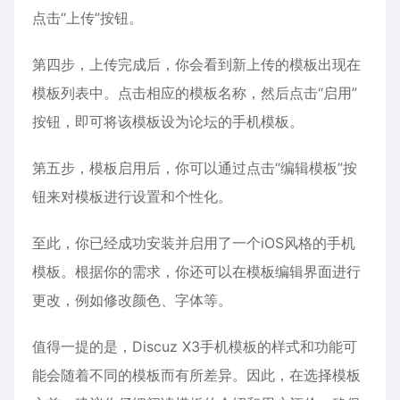
点击“上传”按钮。
第四步，上传完成后，你会看到新上传的模板出现在
模板列表中。点击相应的模板名称，然后点击“启用”
按钮，即可将该模板设为论坛的手机模板。
第五步，模板启用后，你可以通过点击“编辑模板”按
钮来对模板进行设置和个性化。
至此，你已经成功安装并启用了一个iOS风格的手机
模板。根据你的需求，你还可以在模板编辑界面进行
更改，例如修改颜色、字体等。
值得一提的是，Discuz X3手机模板的样式和功能可
能会随着不同的模板而有所差异。因此，在选择模板