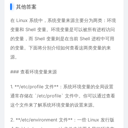
其他答案
在 Linux 系统中，系统变量来源主要分为两类：环境
变量和 Shell 变量。环境变量是可以被所有进程访问
的变量，而 Shell 变量则是在当前 Shell 进程中可用
的变量。下面将分别介绍如何查看这两类变量的来
源。
### 查看环境变量来源
1. **/etc/profile 文件**：系统环境变量的全局设置
通常存储在 `/etc/profile` 文件中。你可以通过查看
这个文件来了解系统环境变量的设置来源。
2. **/etc/environment 文件**：一些 Linux 发行版