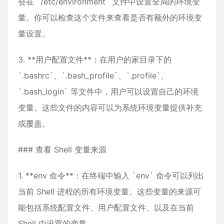
会在 `/etc/environment` 文件中设置全局的环境变
量。你可以检查这个文件来查看是否有额外的环境变
量设置。
3. **用户配置文件**：在用户的家目录下的
`.bashrc`、`.bash_profile`、`.profile`、
`.bash_login` 等文件中，用户可以设置自己的环境
变量。这些文件的内容可以为系统环境变量提供补充
或覆盖。
### 查看 Shell 变量来源
1. **env 命令**：在终端中输入 `env` 命令可以列出
当前 Shell 进程的所有环境变量。这些变量的来源可
能包括系统配置文件、用户配置文件、以及在当前
Shell 中设置的变量。