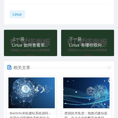
Linux
上一篇：
下一篇：
Linux 如何查看系统版本？
Linux 有哪些双向文件同步软件？
相关文章
MetInfo米拓建站系统源码：
摆脱技术焦虑：拖拽式建站源
外贸企业官网的高性价比之
码，中小企业的数字化捷径