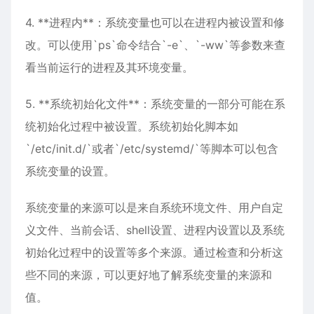
4. **进程内**：系统变量也可以在进程内被设置和修
改。可以使用`ps`命令结合`-e`、`-ww`等参数来查
看当前运行的进程及其环境变量。
5. **系统初始化文件**：系统变量的一部分可能在系
统初始化过程中被设置。系统初始化脚本如
`/etc/init.d/`或者`/etc/systemd/`等脚本可以包含
系统变量的设置。
系统变量的来源可以是来自系统环境文件、用户自定
义文件、当前会话、shell设置、进程内设置以及系统
初始化过程中的设置等多个来源。通过检查和分析这
些不同的来源，可以更好地了解系统变量的来源和
值。