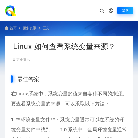
登录
首页
更多资讯
正文
Linux 如何查看系统变量来源？
更多资讯
最佳答案
在
Linux
系统中，系统变量的值来自各种不同的来源。
要查看系统变量的来源，可以采取以下方法：
1. **环境变量文件**：系统变量通常可以在系统的环
境变量文件中找到。Linux系统中，全局环境变量通常