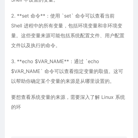
2. **set 命令**：使用 `set` 命令可以查看当前
Shell 进程中的所有变量，包括环境变量和非环境变
量。这些变量来源可能包括系统配置文件、用户配置
文件以及执行的命令。
3. **echo $VAR_NAME**：通过 `echo
$VAR_NAME` 命令可以查看指定变量的取值。这可
以帮助你确定某个变量的来源是从哪里设置的。
要想查看系统变量的来源，需要深入了解 Linux 系统
的环