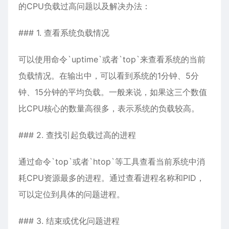
的CPU负载过高问题以及解决办法：
### 1. 查看系统负载情况
可以使用命令`uptime`或者`top`来查看系统的当前
负载情况。在输出中，可以看到系统的1分钟、5分
钟、15分钟的平均负载。一般来说，如果这三个数值
比CPU核心的数量高很多，表示系统的负载较高。
### 2. 查找引起负载过高的进程
通过命令`top`或者`htop`等工具查看当前系统中消
耗CPU资源最多的进程。通过查看进程名称和PID，
可以定位到具体的问题进程。
### 3. 结束或优化问题进程