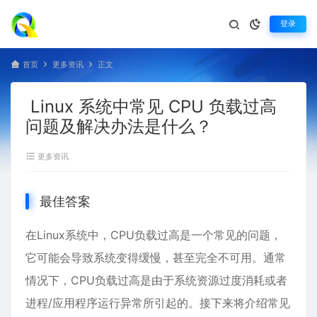
登录
首页
更多资讯
正文
Linux 系统中常见 CPU 负载过高
问题及解决办法是什么？
更多资讯
最佳答案
在
Linux
系统中，CPU负载过高是一个常见的问题，
它可能会导致系统变得缓慢，甚至完全不可用。通常
情况下，CPU负载过高是由于系统资源过度消耗或者
进程/应用程序运行异常所引起的。接下来将介绍常见