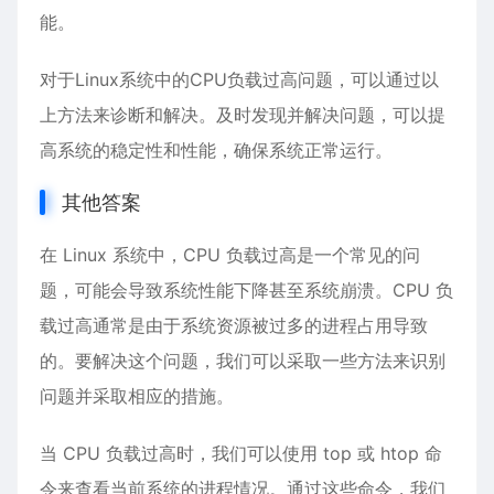
能。
对于Linux系统中的CPU负载过高问题，可以通过以
上方法来诊断和解决。及时发现并解决问题，可以提
高系统的稳定性和性能，确保系统正常运行。
其他答案
在 Linux 系统中，CPU 负载过高是一个常见的问
题，可能会导致系统性能下降甚至系统崩溃。CPU 负
载过高通常是由于系统资源被过多的进程占用导致
的。要解决这个问题，我们可以采取一些方法来识别
问题并采取相应的措施。
当 CPU 负载过高时，我们可以使用 top 或 htop 命
令来查看当前系统的进程情况。通过这些命令，我们