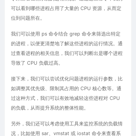
可以看到哪些进程占用了大量的 CPU 资源，从而定
位到问题所在。
我们可以使用 ps 命令结合 grep 命令来筛选出特定
的进程，以便更清楚地了解这些进程的运行情况。通
过查看进程的相关信息，我们可以判断出是哪个进程
导致了 CPU 负载过高。
接下来，我们可以尝试优化问题进程的运行参数，比
如调整其优先级、限制其占用的 CPU 核心数等。通
过这种方式，我们可以有效地减轻这些进程对 CPU
的负载，从而提升系统的整体性能。
另外，我们还可以考虑使用工具来监控系统的负载情
况，比如使用 sar、vmstat 或 iostat 命令来查看系