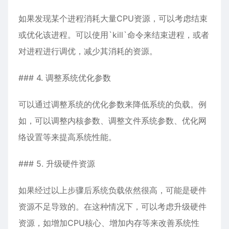
如果发现某个进程消耗大量CPU资源，可以考虑结束
或优化该进程。可以使用`kill`命令来结束进程，或者
对进程进行调优，减少其消耗的资源。
### 4. 调整系统优化参数
可以通过调整系统的优化参数来降低系统的负载。例
如，可以调整内核参数、调整文件系统参数、优化网
络设置等来提高系统性能。
### 5. 升级硬件资源
如果经过以上步骤后系统负载依然很高，可能是硬件
资源不足导致的。在这种情况下，可以考虑升级硬件
资源，如增加CPU核心、增加内存等来改善系统性