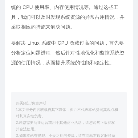
统的 CPU 使用率、内存使用情况等。通过这些工
具，我们可以及时发现系统资源的异常占用情况，并
采取相应的措施来解决问题。
要解决 Linux 系统中 CPU 负载过高的问题，首先要
分析定位问题进程，然后针对性地优化和监控系统资
源的使用情况，从而提升系统的性能和稳定性。
购买须知/免责声明
1.本文部分内容转载自其它媒体，但并不代表本站赞同其观点和
对其真实性负责。
2.若您需要商业运营或用于其他商业活动，请您购买正版授权
并合法使用。
3.如果本站有侵犯、不妥之处的资源，请在网站右边客服联系