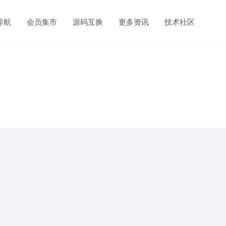
导航
会员集市
源码互换
更多资讯
技术社区