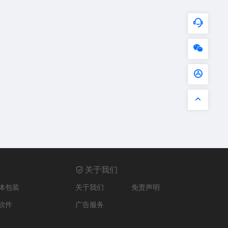
关于我们
体包装
关于我们
免责声明
软件
广告服务