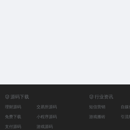
源码下载
行业资讯
理财源码
交易所源码
短信营销
自媒
免费下载
小程序源码
游戏搬砖
引流
支付源码
游戏源码