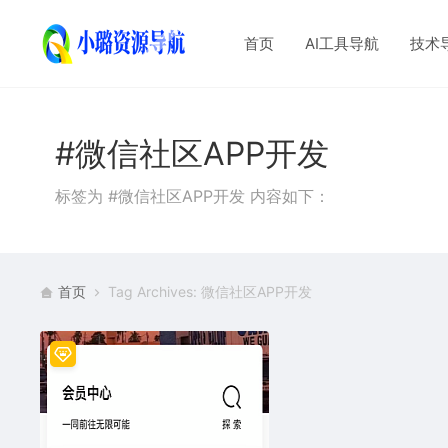
首页
AI工具导航
技术
#微信社区APP开发
标签为 #微信社区APP开发 内容如下：
首页
Tag Archives: 微信社区APP开发