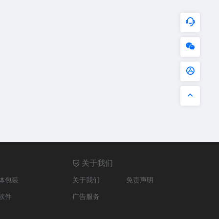
关于我们
体包装
关于我们
免责声明
软件
广告服务