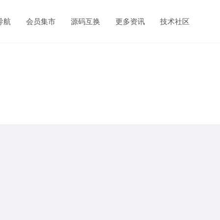
导航
会员集市
源码互换
更多资讯
技术社区