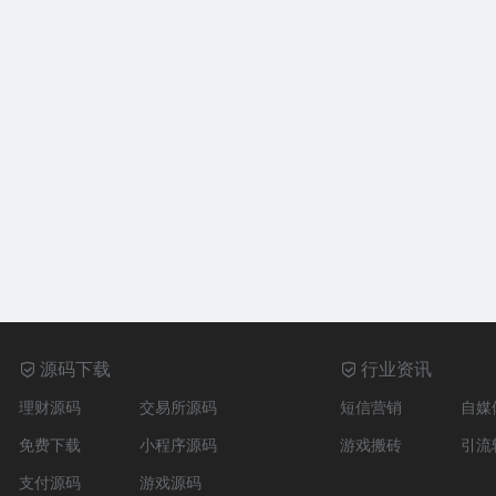
源码下载
行业资讯
理财源码
交易所源码
短信营销
自媒
免费下载
小程序源码
游戏搬砖
引流
支付源码
游戏源码