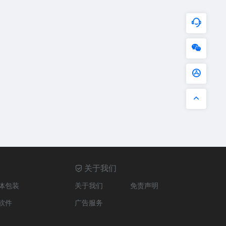
关于我们
体包装
关于我们
免责声明
软件
广告服务