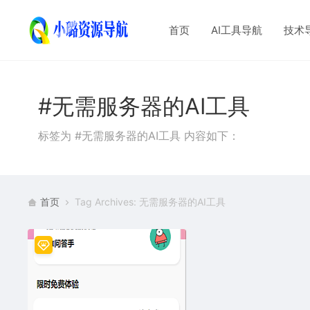
首页
AI工具导航
技术
#无需服务器的AI工具
标签为 #无需服务器的AI工具 内容如下：
首页
Tag Archives: 无需服务器的AI工具