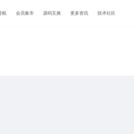
导航
会员集市
源码互换
更多资讯
技术社区