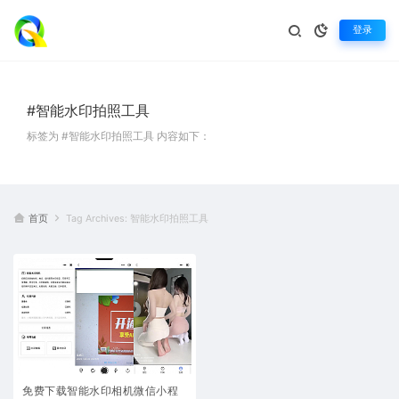
登录
#智能水印拍照工具
标签为 #智能水印拍照工具 内容如下：
首页
Tag Archives: 智能水印拍照工具
免费下载智能水印相机微信小程