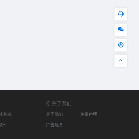
关于我们
体包装
关于我们
免责声明
软件
广告服务