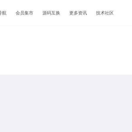
导航
会员集市
源码互换
更多资讯
技术社区