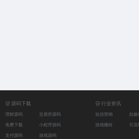
源码下载
行业资讯
理财源码
交易所源码
短信营销
自媒
免费下载
小程序源码
游戏搬砖
引流
支付源码
游戏源码