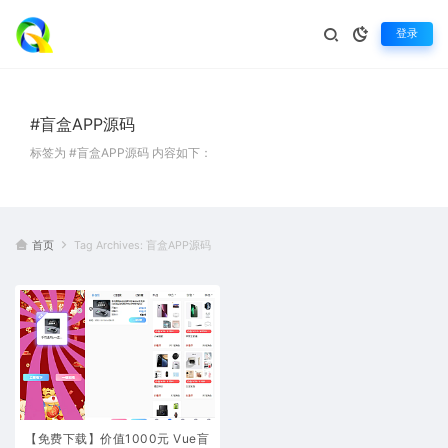
登录
#盲盒APP源码
标签为 #盲盒APP源码 内容如下：
首页
Tag Archives: 盲盒APP源码
【免费下载】价值1000元 Vue盲