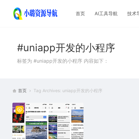
首页
AI工具导航
技术
#uniapp开发的小程序
标签为 #uniapp开发的小程序 内容如下：
首页
Tag Archives: uniapp开发的小程序