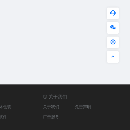
关于我们
体包装
关于我们
免责声明
软件
广告服务