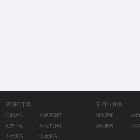
源码下载
行业资讯
理财源码
交易所源码
短信营销
自媒
免费下载
小程序源码
游戏搬砖
引流
支付源码
游戏源码