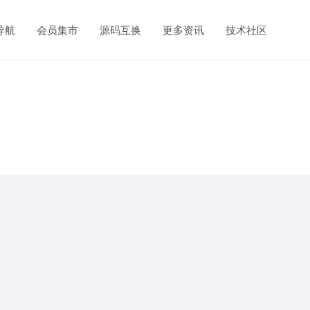
导航
会员集市
源码互换
更多资讯
技术社区