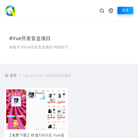
登录
#Vue开发盲盒项目
标签为 #Vue开发盲盒项目 内容如下：
首页
Tag Archives: Vue开发盲盒项目
【免费下载】价值1000元 Vue盲