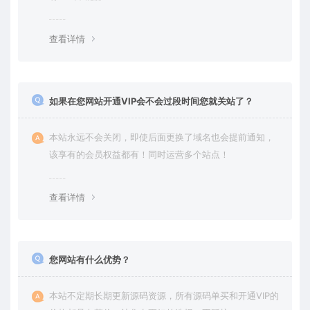
查看详情
如果在您网站开通VIP会不会过段时间您就关站了？
本站永远不会关闭，即使后面更换了域名也会提前通知，
该享有的会员权益都有！同时运营多个站点！
查看详情
您网站有什么优势？
本站不定期长期更新源码资源，所有源码单买和开通VIP的