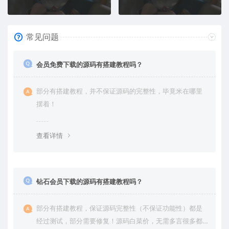
常见问题
会员免费下载的源码有搭建教程吗？
部分有搭建教程，并不保证源码的完整性，毕竟米在哪里
摆着！
查看详情
钻石会员下载的源码有搭建教程吗？
部分有搭建教程，保证源码完整性（不保证功能性）都是
经过测试，部分需要修复！源码白菜价，无需多言很多都