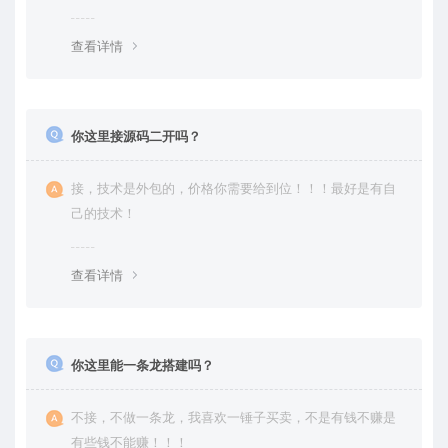
是自己修复过高价卖给你
查看详情
你这里接源码二开吗？
接，技术是外包的，价格你需要给到位！！！最好是有自
己的技术！
查看详情
你这里能一条龙搭建吗？
不接，不做一条龙，我喜欢一锤子买卖，不是有钱不赚是
有些钱不能赚！！！