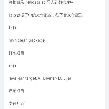
将根目录下的data.sql导入到数据库中
修改数据库中的支付配置，往下看支付配置
运行
mvn clean package
打包项目
运行
java -jar target/AI-Diviner-1.0.0.jar
启动项目
支付配置