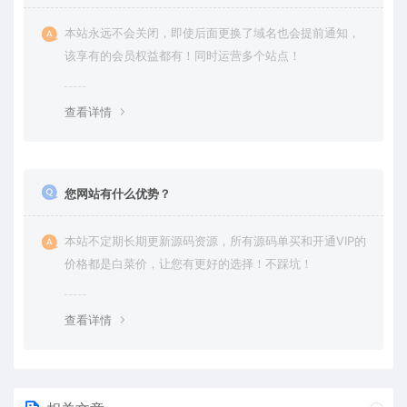
本站永远不会关闭，即使后面更换了域名也会提前通知，
该享有的会员权益都有！同时运营多个站点！
查看详情
您网站有什么优势？
本站不定期长期更新源码资源，所有源码单买和开通VIP的
价格都是白菜价，让您有更好的选择！不踩坑！
查看详情