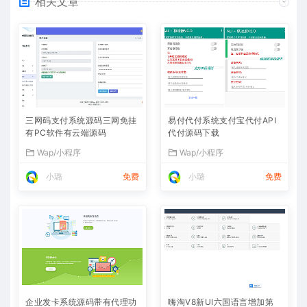
相关文章
三网码支付系统源码三网免挂
易付代付系统支付宝代付API
有PC软件有云端源码
代付源码下载
Wap/小程序
Wap/小程序
小璐
免费
小璐
免费
企业发卡系统源码带有代理功
嗨淘V8新UI六国语言增加第