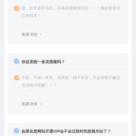
接，技术是外包的，价格你需要给到位！！！最好是有自
己的技术！
查看详情
你这里能一条龙搭建吗？
不接，不做一条龙，我喜欢一锤子买卖，不是有钱不赚是
有些钱不能赚！！！
查看详情
如果在您网站开通VIP会不会过段时间您就关站了？