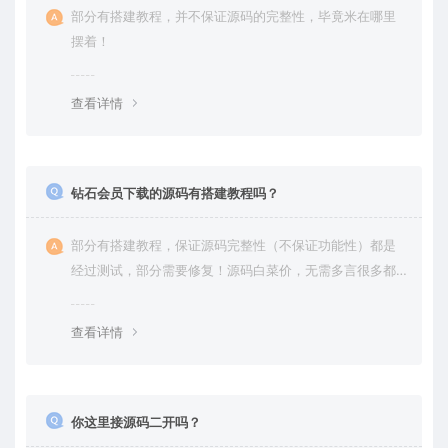
部分有搭建教程，并不保证源码的完整性，毕竟米在哪里
摆着！
查看详情
钻石会员下载的源码有搭建教程吗？
部分有搭建教程，保证源码完整性（不保证功能性）都是
经过测试，部分需要修复！源码白菜价，无需多言很多都
是自己修复过高价卖给你
查看详情
你这里接源码二开吗？