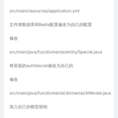
src/main/resources/application.yml
文件将数据库和Redis配置修改为自己的配置
修改
src/main/java/fun/diviner/ai/entity/Special.java
将里面的authSecret修改为自己的
修改
src/main/java/fun/diviner/ai/diviner/ai/AIModel.java
填入自己的模型密钥