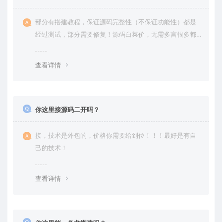
部分有搭建教程，保证源码完整性（不保证功能性）都是
经过测试，部分需要修复！源码白菜价，无需多言很多都
是自己修复过高价卖给你
查看详情
你这里接源码二开吗？
接，技术是外包的，价格你需要给到位！！！最好是有自
己的技术！
查看详情