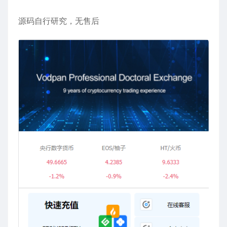
源码自行研究，无售后