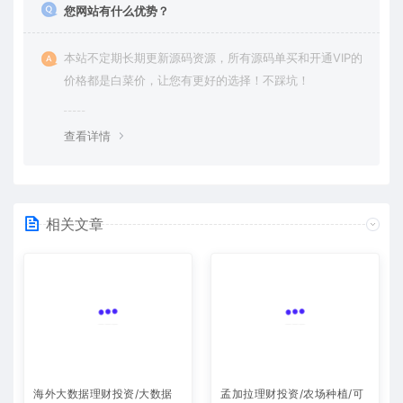
您网站有什么优势？
本站不定期长期更新源码资源，所有源码单买和开通VIP的
价格都是白菜价，让您有更好的选择！不踩坑！
查看详情
相关文章
海外大数据理财投资/大数据
孟加拉理财投资/农场种植/可