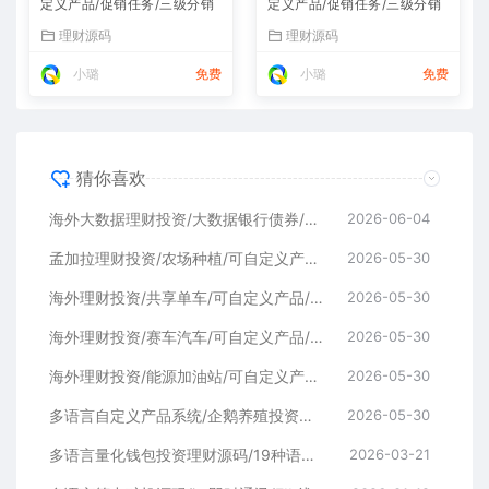
定义产品/促销任务/三级分销
定义产品/促销任务/三级分销
理财源码
理财源码
小璐
免费
小璐
免费
猜你喜欢
海外大数据理财投资/大数据银行债券/可自定义产品/促销任务/三级分销
2026-06-04
孟加拉理财投资/农场种植/可自定义产品/促销任务/三级分销
2026-05-30
海外理财投资/共享单车/可自定义产品/促销任务/三级分销
2026-05-30
海外理财投资/赛车汽车/可自定义产品/促销任务/三级分销
2026-05-30
海外理财投资/能源加油站/可自定义产品/促销任务/三级分销
2026-05-30
多语言自定义产品系统/企鹅养殖投资返利/一键安装
2026-05-30
多语言量化钱包投资理财源码/19种语言+行情实时数据
2026-03-21