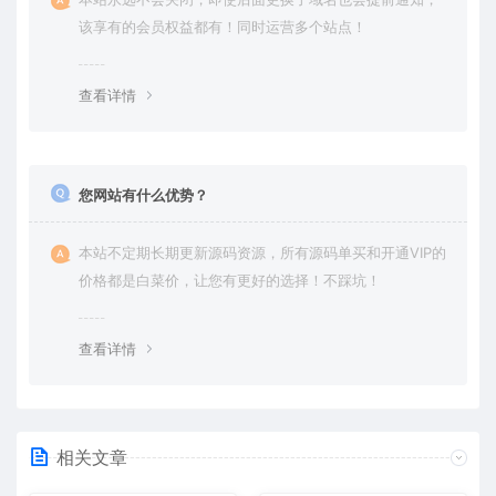
该享有的会员权益都有！同时运营多个站点！
查看详情
您网站有什么优势？
本站不定期长期更新源码资源，所有源码单买和开通VIP的
价格都是白菜价，让您有更好的选择！不踩坑！
查看详情
相关文章