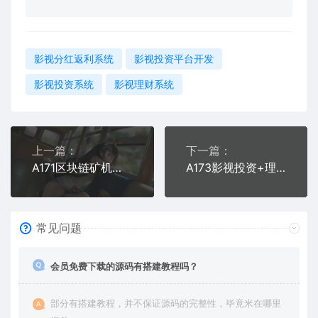
影视分红返利系统
影视投资平台开发
影视投资系统
影视理财系统
上一篇：
下一篇：
A171区块链矿机系统 | 云矿机平台 | 算力租赁
A173影视投资+理财众筹+余额宝分红积分商城一体化系统
常见问题
会员免费下载的源码有搭建教程吗？
部分有搭建教程，并不保证源码的完整性，毕竟米在哪里