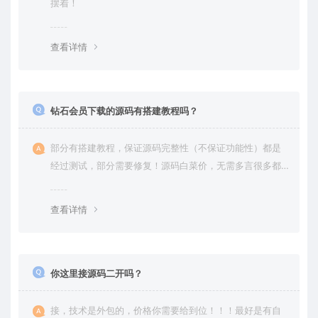
摆着！
查看详情
钻石会员下载的源码有搭建教程吗？
部分有搭建教程，保证源码完整性（不保证功能性）都是
经过测试，部分需要修复！源码白菜价，无需多言很多都
是自己修复过高价卖给你
查看详情
你这里接源码二开吗？
接，技术是外包的，价格你需要给到位！！！最好是有自