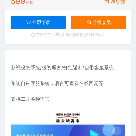
599
VIP折扣
金币
立即下载
升级会员
下载不了？请联系网站客服提交链接错误！
影视投资系统
/投资理财/分红返利/自带客服系统
系统自带客服系统，后台可查看在线回复等
支持二开多种语言