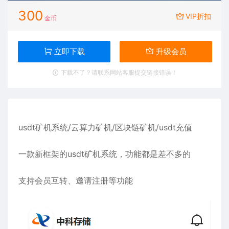
300
VIP折扣
金币
立即下载
升级会员
下载不了？请联系网站客服提交链接错误！
usdt矿机系统/云算力矿机/区块链矿机/usdt充值
一款新框架的usdt矿机系统，功能都是差不多的
支持会员互转、邀请注册等功能