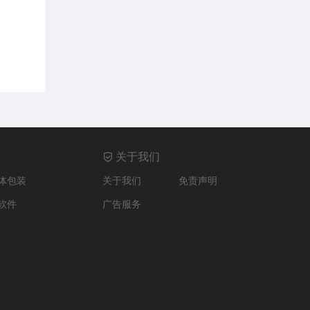
关于我们
体包装
关于我们
免责声明
软件
广告服务