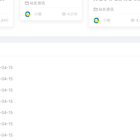
站长资讯
与宣传页的利器
站长资讯
小璐
4,016
,840
小璐
4,
-04-15
-04-15
-04-15
-04-15
-04-15
-04-15
-04-15