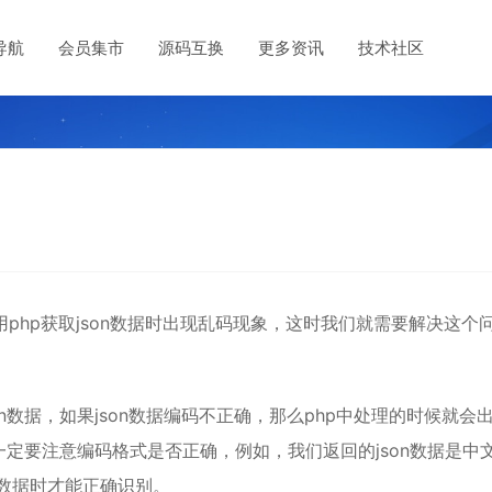
导航
会员集市
源码互换
更多资讯
技术社区
用php获取json数据时出现乱码现象，这时我们就需要解决这个
n数据，如果json数据编码不正确，那么php中处理的时候就会
一定要注意编码格式是否正确，例如，我们返回的json数据是中
on数据时才能正确识别。