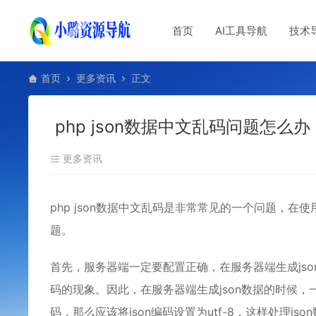
首页
AI工具导航
技术
首页
更多资讯
正文
php json数据中文乱码问题怎么办
更多资讯
php
json数据中文乱码是非常常见的一个问题，在使
题。
首先，服务器端一定要配置正确，在服务器端生成jso
码的现象。因此，在服务器端生成json数据的时候，
码，那么应该将json编码设置为utf-8，这样处理js