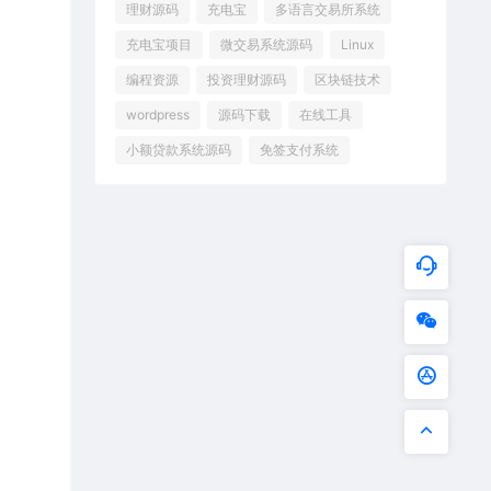
理财源码
充电宝
多语言交易所系统
充电宝项目
微交易系统源码
Linux
编程资源
投资理财源码
区块链技术
wordpress
源码下载
在线工具
小额贷款系统源码
免签支付系统