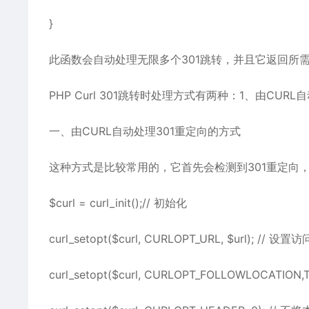
}
此函数会自动处理无限多个301跳转，并且它返回所
PHP Curl 301跳转时处理方式有两种：1、由CU
一、由CURL自动处理301重定向的方式
这种方式是比较常用的，它首先会检测到301重定向，
$curl = curl_init();// 初始化
curl_setopt($curl, CURLOPT_URL, $url); // 设置
curl_setopt($curl, CURLOPT_FOLLOWLOCATIO