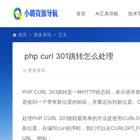
首页
AI工具导航
技术
首页
更多资讯
正文
php curl 301跳转怎么处理
更多资讯
PHP CURL 301跳转是一种HTTP状态码，表
是收到一个带有新位置的响应，并重定向到新位置。CU
处理PHP CURL 301跳转最简单的方法是使用CURLO
新位置。在编写curl程序时，我们可以在CURLOPT_F
URL。例如：