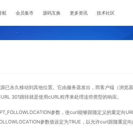
导航
会员集市
源码互换
更多资讯
技术社区
示请求资源已永久移动到其他位置。它由服务器发出，而客户端（浏览
RL 301跳转就是使用cURL程序来处理这些类型的响应。
PT_FOLLOWLOCATION参数，使curl能够跟随定义的重定向UR
OLLOWLOCATION参数值设定为TRUE，以允许curl跟随重定