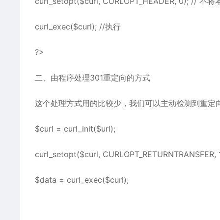
curl_setopt($curl, CURLOPT_HEADER, 0); 
curl_exec($curl); //执行
?>
二、由程序处理301重定向的方式
这个处理方式用的比较少，我们可以主动检测到重定向，
$curl = curl_init($url);​
curl_setopt($curl, CURLOPT_RETURNTRANSFER, 1)
$data = curl_exec($curl);​