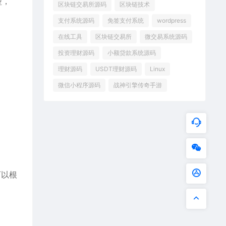
型，
区块链交易所源码
区块链技术
支付系统源码
免签支付系统
wordpress
在线工具
区块链交易所
微交易系统源码
投资理财源码
小额贷款系统源码
理财源码
USDT理财源码
Linux
微信小程序源码
战神引擎传奇手游
可以根