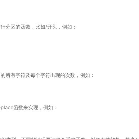
式进行分区的函数，比如/开头，例如：
出现过的所有字符及每个字符出现的次数，例如：
place函数来实现，例如：