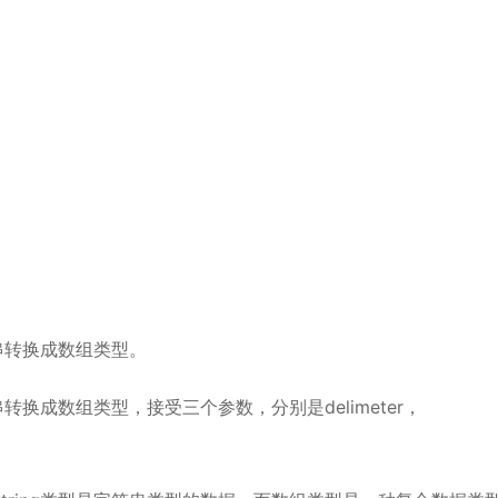
符串转换成数组类型。
串转换成数组类型，接受三个参数，分别是delimeter，