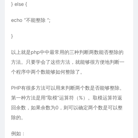
} else {
echo “不能整除 “;
}
以上就是php中中最常用的三种判断两数能否整除的
方法。只要学会了这些方法，就能够很方便地判断一
个程序中两个数能够如何整除了。
PHP有很多方法可以用来判断两个数是否能够整除。
第一种方法是用“取模”运算符（%）。取模运算符返
回余数，如果余数为0，则可以确定两个数是可以整
除的。
例如：