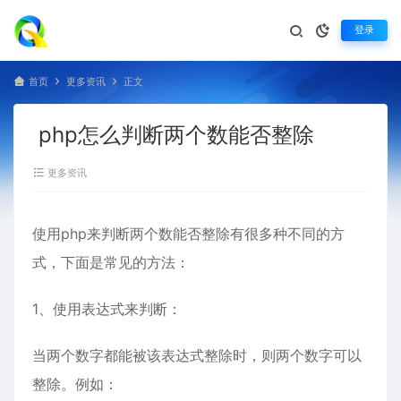
登录
首页
更多资讯
正文
php怎么判断两个数能否整除
更多资讯
使用
php
来判断两个数能否整除有很多种不同的方
式，下面是常见的方法：
1、使用表达式来判断：
当两个数字都能被该表达式整除时，则两个数字可以
整除。例如：