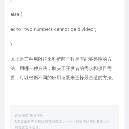
else {
echo “two numbers cannot be divided”;
}
以上是三种用PHP来判断两个数是否能够整除的方
法。用哪一种方法，取决于开发者的需求和项目需
要，可以根据不同的应用场景来选择最合适的方法。
购买须知/免责声明
1.本文部分内容转载自其它媒体，但并不代表本站赞同其观点和
对其真实性负责。