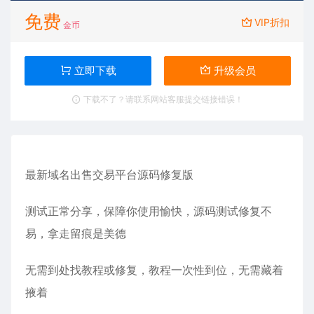
免费
VIP折扣
金币
立即下载
升级会员
下载不了？请联系网站客服提交链接错误！
最新域名出售交易平台源码修复版
测试正常分享，保障你使用愉快，源码测试修复不
易，拿走留痕是美德
无需到处找教程或修复，教程一次性到位，无需藏着
掖着