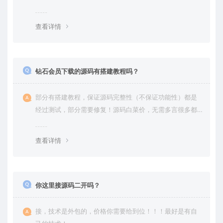
查看详情
钻石会员下载的源码有搭建教程吗？
部分有搭建教程，保证源码完整性（不保证功能性）都是
经过测试，部分需要修复！源码白菜价，无需多言很多都
是自己修复过高价卖给你
查看详情
你这里接源码二开吗？
接，技术是外包的，价格你需要给到位！！！最好是有自