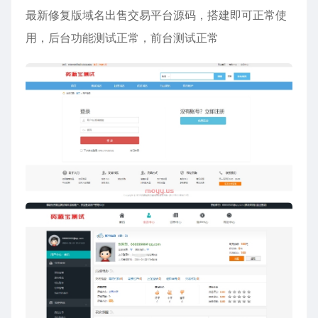
最新修复版域名出售交易平台源码，搭建即可正常使
用，后台功能测试正常，前台测试正常