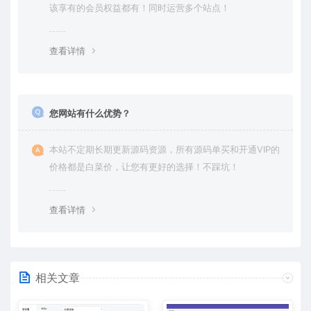
该享有的会员权益都有！同时运营多个站点！
查看详情
您网站有什么优势？
本站不定期长期更新源码资源，所有源码单买和开通VIP的
价格都是白菜价，让您有更好的选择！不踩坑！
查看详情
相关文章