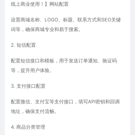
线上商业使用！】网站配置
设置商城名称、LOGO、标题、联系方式和SEO关键
词等，确保商城专业和易于搜索。
2. 短信配置
配置短信接口和模板，用于发送订单通知、验证码
等，提升用户体验。
3. 支付接口配置
配置微信、支付宝等支付接口，填写API密钥和回调
地址，确保支付流畅。
4. 商品分类管理