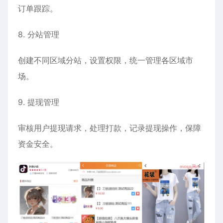
订单跟踪。
8. 分站管理
创建不同区域分站，设置权限，统一管理各区域市
场。
9. 提现管理
审核用户提现请求，处理打款，记录提现操作，保障
资金安全。