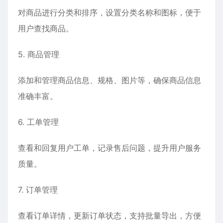
对商品进行分类和排序，设置分类名称和图标，便于
用户查找商品。
5. 商品管理
添加和管理商品信息、规格、图片等，确保商品信息
准确丰富。
6. 工单管理
查看和回复用户工单，记录售后问题，提升用户服务
质量。
7. 订单管理
查看订单详情，更新订单状态，支持批量导出，方便