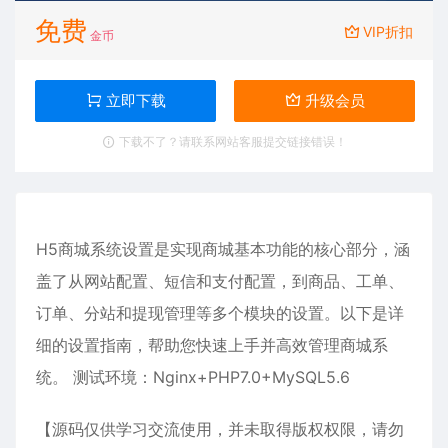
免费
VIP折扣
金币
立即下载
升级会员
下载不了？请联系网站客服提交链接错误！
H5商城系统设置是实现商城基本功能的核心部分，涵
盖了从网站配置、短信和支付配置，到商品、工单、
订单、分站和提现管理等多个模块的设置。以下是详
细的设置指南，帮助您快速上手并高效管理商城系
统。 测试环境：Nginx+PHP7.0+MySQL5.6
【源码仅供学习交流使用，并未取得版权权限，请勿