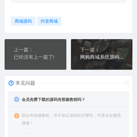
商城源码
抖音商城
上一篇：
下一篇：
已经没有上一篇了!
网购商城系统源码 网店买卖交易平台 积分兑换商城系统源码
常见问题
会员免费下载的源码有搭建教程吗？
部分有搭建教程，并不保证源码的完整性，毕竟米在哪里
摆着！