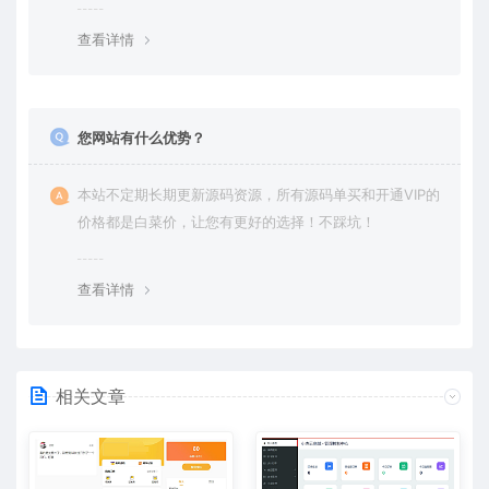
查看详情
您网站有什么优势？
本站不定期长期更新源码资源，所有源码单买和开通VIP的
价格都是白菜价，让您有更好的选择！不踩坑！
查看详情
相关文章