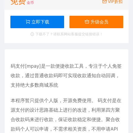
免费
VIP折扣
金币
立即下载
升级会员
下载不了？请联系网站客服提交链接错误！
码支付[mpay]是一款便捷收款工具，专注于个人免签
收款，通过普通收款码即可实现收款通知自动回调，
支持绝大多数商城系统
本程序暂只提供个人版，开源免费使用。 码支付是在
源支付的设计思路基础上进行的改进，利用第四方聚
合收款码来进行收款，保证收款稳定和便捷。聚合收
款码个人可以申请，不需求相关资质，不用申请API