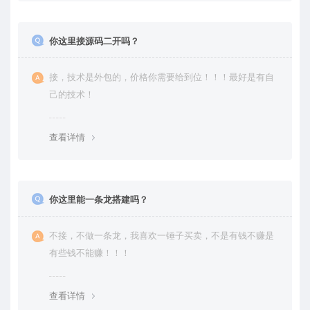
你这里接源码二开吗？
接，技术是外包的，价格你需要给到位！！！最好是有自
己的技术！
查看详情
你这里能一条龙搭建吗？
不接，不做一条龙，我喜欢一锤子买卖，不是有钱不赚是
有些钱不能赚！！！
查看详情