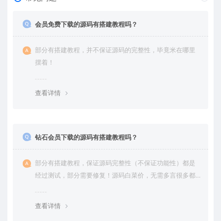
会员免费下载的源码有搭建教程吗？
部分有搭建教程，并不保证源码的完整性，毕竟米在哪里
摆着！
查看详情
钻石会员下载的源码有搭建教程吗？
部分有搭建教程，保证源码完整性（不保证功能性）都是
经过测试，部分需要修复！源码白菜价，无需多言很多都
是自己修复过高价卖给你
查看详情