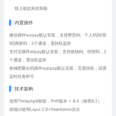
线上收款风控风险
内置插件
微信插件wxpay默认安装，支持赞赏码、个人码|经营
码|商家码，2个通道，需挂机监听
支付宝插件alipay默认安装，支持收钱码、经营码，2
个通道，需挂机监听
收钱吧聚合码插件sqbpay默认安装，无需挂机，设置
定时任务即可
技术架构
使用Thinkphp8框架，PHP版本 > 8.0（推荐8.2），
前端UI使用Layui 2.9+PearAdmin后台