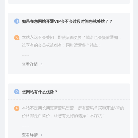
如果在您网站开通VIP会不会过段时间您就关站了？
本站永远不会关闭，即使后面更换了域名也会提前通知，
该享有的会员权益都有！同时运营多个站点！
查看详情
您网站有什么优势？
本站不定期长期更新源码资源，所有源码单买和开通VIP的
价格都是白菜价，让您有更好的选择！不踩坑！
查看详情