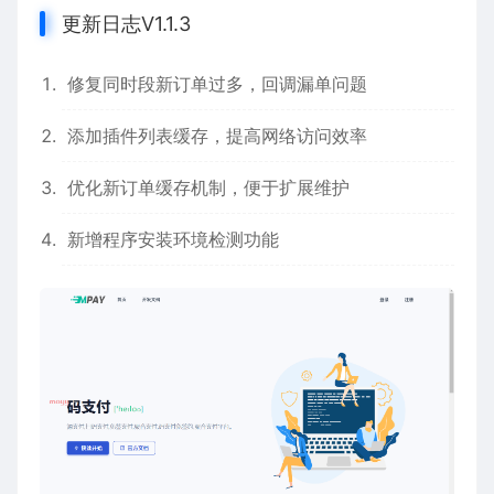
更新日志V1.1.3
修复同时段新订单过多，回调漏单问题
添加插件列表缓存，提高网络访问效率
优化新订单缓存机制，便于扩展维护
新增程序安装环境检测功能