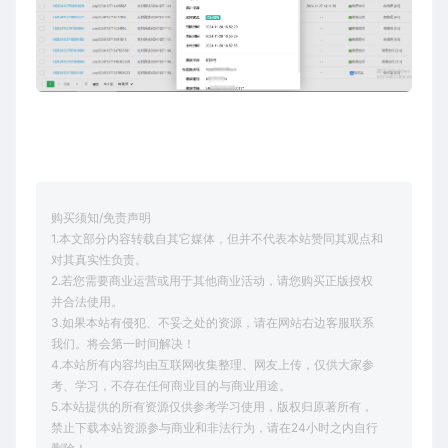
购买须知/免责声明
1.本文部分内容转载自其它媒体，但并不代表本站赞同其观点和
对其真实性负责。
2.若您需要商业运营或用于其他商业活动，请您购买正版授权
并合法使用。
3.如果本站有侵犯、不妥之处的资源，请在网站右边客服联系
我们。将会第一时间解决！
4.本站所有内容均由互联网收集整理、网友上传，仅供大家参
考、学习，不存在任何商业目的与商业用途。
5.本站提供的所有资源仅供参考学习使用，版权归原著所有，
禁止下载本站资源参与商业和非法行为，请在24小时之内自行