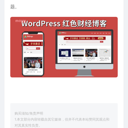
题。
购买须知/免责声明
1.本文部分内容转载自其它媒体，但并不代表本站赞同其观点和
对其真实性负责。