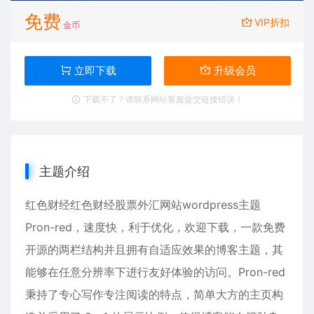
免费
VIP折扣
金币
立即下载
升级会员
下载不了？请联系网站客服提交链接错误！
主题介绍
红色财经红色财经股票外汇网站wordpress主题
Pron-red，速度快，利于优化，欢迎下载，一款免费
开源的两栏结构并且拥有自适应效果的博客主题，其
能够在任意分辨率下进行友好体验的访问。Pron-red
秉持了专心写作专注阅读的特点，简单大方的主页构