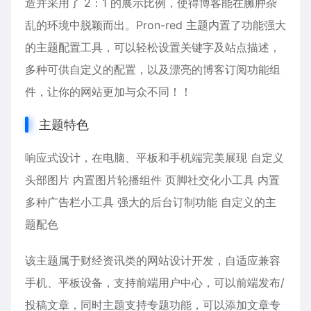
造并采用了 2：1 的展示比例，使得博客能在臃肿杂
乱的环境中脱颖而出。Pron-red 主题内置了功能强大
的主题配置工具，可以轻松设置关键字及站点描述，
多种可供自定义的配置，以及漂亮的博客订阅功能组
件，让你的网站更加与众不同！！
主题特色
响应式设计，在电脑、平板和手机端完美展现 自定义
头部图片 内置图片轮播组件 页脚社交化小工具 内置
多种广告栏小工具 强大的后台订制功能 自定义的主
题配色
该主题属于财经资讯类的网站设计开发，自适应兼容
手机、平板设备，支持前端用户中心，可以前端发布/
投稿文章，同时主题支持专题功能，可以添加文章专