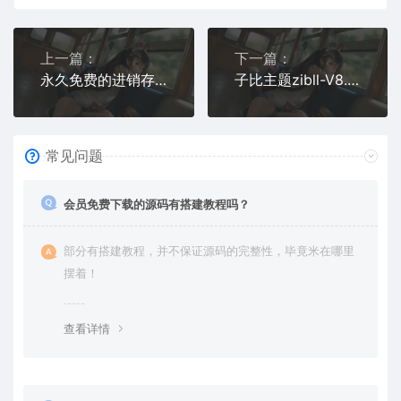
上一篇：
下一篇：
永久免费的进销存ERP管理源码
子比主题zibll-V8.0 开心版源码
常见问题
会员免费下载的源码有搭建教程吗？
部分有搭建教程，并不保证源码的完整性，毕竟米在哪里
摆着！
查看详情