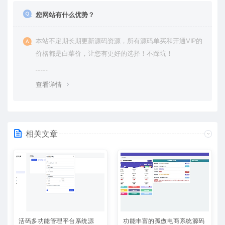
您网站有什么优势？
本站不定期长期更新源码资源，所有源码单买和开通VIP的
价格都是白菜价，让您有更好的选择！不踩坑！
查看详情
相关文章
活码多功能管理平台系统源
功能丰富的孤傲电商系统源码